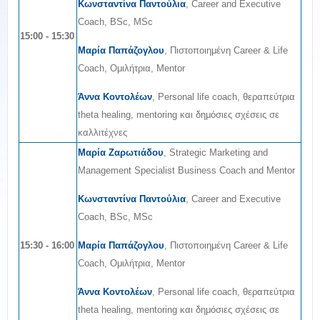
Κωνσταντίνα Παντούλια
, Career and Executive
Coach, BSc, MSc
15:00 - 15:30
Μαρία Παπάζογλου
, Πιστοποιημένη Career & Life
Coach, Ομιλήτρια, Mentor
Άννα Κοντολέων
, Personal life coach, θεραπεύτρια
theta healing, mentoring και δημόσιες σχέσεις σε
καλλιτέχνες
Μαρία Ζαρωτιάδου
, Strategic Marketing and
Management Specialist Business Coach and Mentor
Κωνσταντίνα Παντούλια
, Career and Executive
Coach, BSc, MSc
15:30 - 16:00
Μαρία Παπάζογλου
, Πιστοποιημένη Career & Life
Coach, Ομιλήτρια, Mentor
Άννα Κοντολέων
, Personal life coach, θεραπεύτρια
theta healing, mentoring και δημόσιες σχέσεις σε