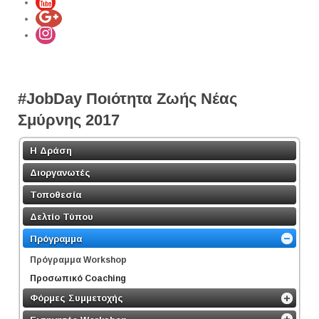
#JobDay Ποιότητα Ζωής Νέας
Σμύρνης 2017
Η Δράση
Διοργανωτές
Τοποθεσία
Δελτίο Τύπου
Πρόγραμμα
Πρόγραμμα Workshop
Προσωπικό Coaching
Φόρμες Συμμετοχής