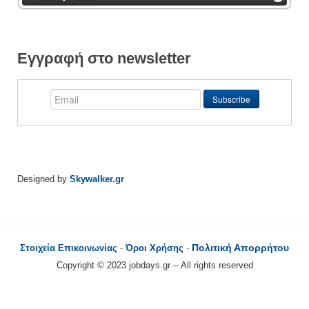
Εγγραφή στο newsletter
Designed by
Skywalker.gr
Πολιτική Απορρήτου
Στοιχεία Επικοινωνίας
-
Όροι Χρήσης
-
Copyright © 2023 jobdays.gr -- All rights reserved