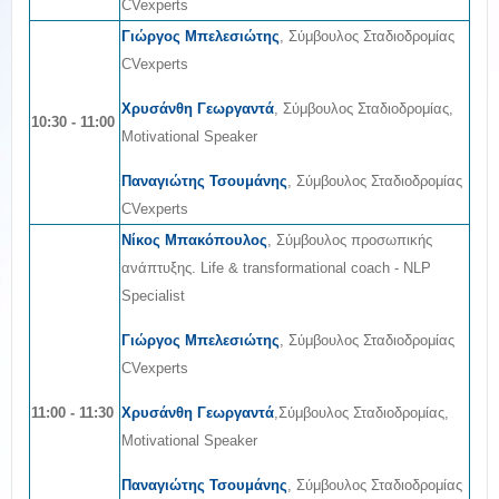
CVexperts
Γιώργος Μπελεσιώτης
, Σύμβουλος Σταδιοδρομίας
CVexperts
Χρυσάνθη Γεωργαντά
, Σύμβουλος Σταδιοδρομίας,
10:30 - 11:00
Motivational Speaker
Παναγιώτης Τσουμάνης
, Σύμβουλος Σταδιοδρομίας
CVexperts
Νίκος Μπακόπουλος
, Σύμβουλος προσωπικής
ανάπτυξης. Life & transformational coach - NLP
Specialist
Γιώργος Μπελεσιώτης
, Σύμβουλος Σταδιοδρομίας
CVexperts
11:00 - 11:30
Χρυσάνθη Γεωργαντά
,Σύμβουλος Σταδιοδρομίας,
Motivational Speaker
Παναγιώτης Τσουμάνης
, Σύμβουλος Σταδιοδρομίας