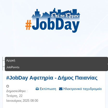
Αρχική
JobPoints
#JobDay Αφετηρία - Δήμος Παιανίας
Εκτύπωση
Ηλεκτρονικό ταχυδρομείο
Δημοσιεύθηκε :
Τετάρτη, 22
Ιανουάριος 2025 08:00