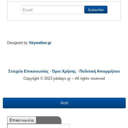
Designed by
Skywalker.gr
Πολιτική Απορρήτου
Στοιχεία Επικοινωνίας
-
Όροι Χρήσης
-
Copyright © 2023 jobdays.gr -- All rights reserved
Αρχή