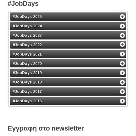
#JobDays
#JobDays 2025
#JobDays 2024
#JobDays 2023
#JobDays 2022
#JobDays 2021
#JobDays 2020
#JobDays 2019
#JobDays 2018
#JobDays 2017
#JobDays 2016
Εγγραφή στο newsletter