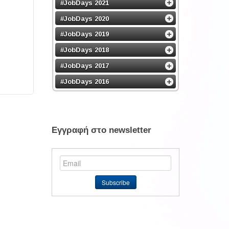
#JobDays 2021
#JobDays 2020
#JobDays 2019
#JobDays 2018
#JobDays 2017
#JobDays 2016
Εγγραφή στο newsletter