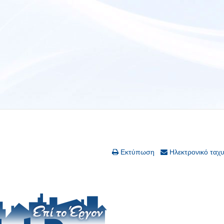
Εκτύπωση
Ηλεκτρονικό ταχ