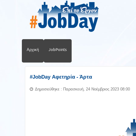
Αρχική
JobPoints
#JobDay Αφετηρία - Άρτα
Δημοσιεύθηκε : Παρασκευή, 24 Νοέμβριος 2023 08:00