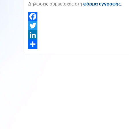
Δηλώσεις συμμετοχής στη
φόρμα εγγραφής
.
Facebook
Twitter
LinkedIn
Share