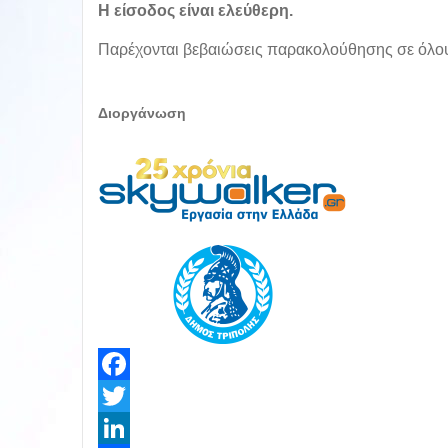
Η είσοδος είναι ελεύθερη.
Παρέχονται βεβαιώσεις παρακολούθησης σε όλους
Διοργάνωση
Facebook
Twitter