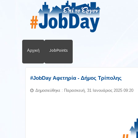
Αρχική
JobPoints
#JobDay Αφετηρία - Δήμος Τρίπολης
Δημοσιεύθηκε : Παρασκευή, 31 Ιανουάριος 2025 09:20