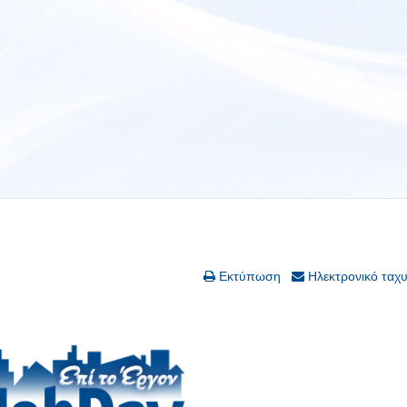
Εκτύπωση
Ηλεκτρονικό ταχ