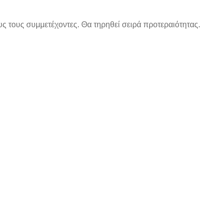
 τους συμμετέχοντες. Θα τηρηθεί σειρά προτεραιότητας.