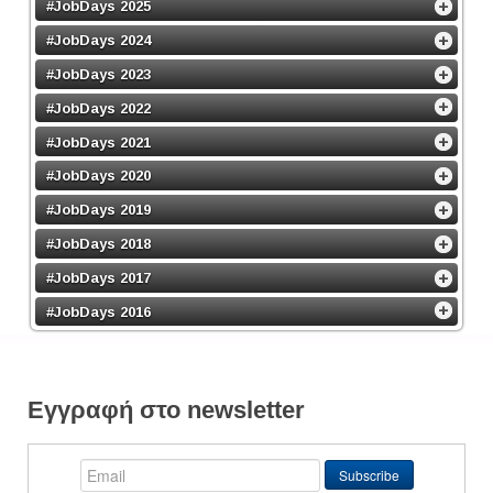
#JobDays 2025
#JobDays 2024
#JobDays 2023
#JobDays 2022
#JobDays 2021
#JobDays 2020
#JobDays 2019
#JobDays 2018
#JobDays 2017
#JobDays 2016
Εγγραφή στο newsletter