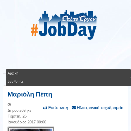
Αρχική
JobPoints
Μαριόλη Πέπη
Εκτύπωση
Ηλεκτρονικό ταχυδρομείο
Δημοσιεύθηκε :
Πέμπτη, 26
Ιανουάριος 2017 09:00