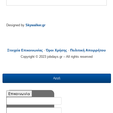
Designed by
Skywalker.gr
Πολιτική Απορρήτου
Στοιχεία Επικοινωνίας
-
Όροι Χρήσης
-
Copyright © 2023 jobdays.gr -- All rights reserved
Αρχή