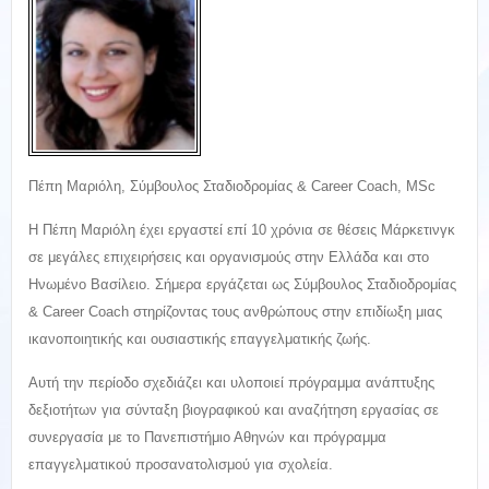
Πέπη Μαριόλη, Σύμβουλος Σταδιοδρομίας & Career Coach, MSc
Η Πέπη Μαριόλη έχει εργαστεί επί 10 χρόνια σε θέσεις Μάρκετινγκ
σε μεγάλες επιχειρήσεις και οργανισμούς στην Ελλάδα και στο
Ηνωμένο Βασίλειο. Σήμερα εργάζεται ως Σύμβουλος Σταδιοδρομίας
& Career Coach στηρίζοντας τους ανθρώπους στην επιδίωξη μιας
ικανοποιητικής και ουσιαστικής επαγγελματικής ζωής.
Αυτή την περίοδο σχεδιάζει και υλοποιεί πρόγραμμα ανάπτυξης
δεξιοτήτων για σύνταξη βιογραφικού και αναζήτηση εργασίας σε
συνεργασία με το Πανεπιστήμιο Αθηνών και πρόγραμμα
επαγγελματικού προσανατολισμού για σχολεία.