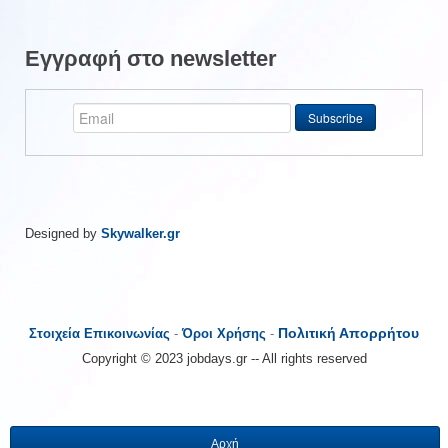
Εγγραφή στο newsletter
Designed by
Skywalker.gr
Πολιτική Απορρήτου
Στοιχεία Επικοινωνίας
-
Όροι Χρήσης
-
Copyright © 2023 jobdays.gr -- All rights reserved
Αρχή