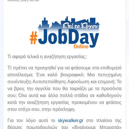
Τι αφορά τελικά η αναζήτηση εργασίας;
Τί πρέπει να προηγηθεί για να φτάσουμε στο επιθυμητό
αποτέλεσμα; Ένα καλό βιογραφικό; Μια πετυχημένη
συνέντευξη; Αυτοπεποίθηση; Αφοσίωση και επιμονή; Το
να βρεις την αγγελία που θα ταιριάζει με τα προσόντα
σου; Όλα αυτά και άλλα πολλά στάδια σε καθοδηγούν
κατά την αναζήτηση εργασίας προκειμένου να φτάσεις
στον στόχο σου, στην πρόσληψη.
Για τον λόγο αυτό το
skywalker.gr
στο πλαίσιο της
δέσμης πρωτοβουλιών του «Βγαίνουμε Μπροστά»