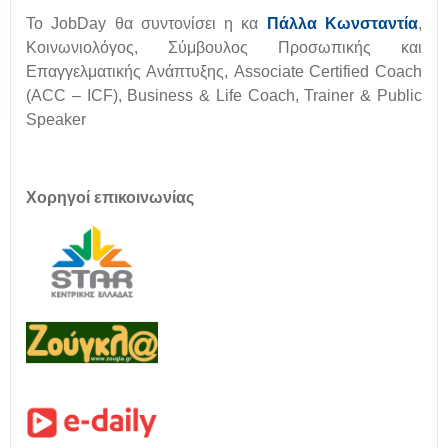
Το JobDay θα συντονίσει η κα
Πάλλα Κωνσταντία
,
Κοινωνιολόγος, Σύμβουλος Προσωπικής και
Επαγγελματικής Ανάπτυξης, Associate Certified Coach
(ACC – ICF), Business & Life Coach, Trainer & Public
Speaker
Χορηγοί επικοινωνίας