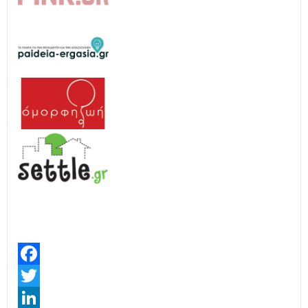
Facebook
Twitter