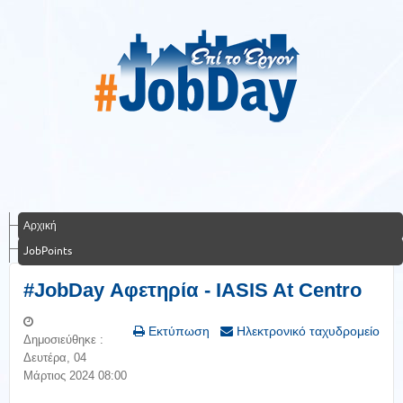
Αρχική
JobPoints
#JobDay Αφετηρία - IASIS At Centro
Εκτύπωση
Ηλεκτρονικό ταχυδρομείο
Δημοσιεύθηκε :
Δευτέρα, 04
Μάρτιος 2024 08:00