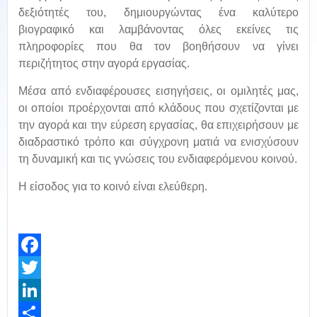
δεξιότητές του, δημιουργώντας ένα καλύτερο
βιογραφικό και λαμβάνοντας όλες εκείνες τις
πληροφορίες που θα τον βοηθήσουν να γίνει
περιζήτητος στην αγορά εργασίας.
Μέσα από ενδιαφέρουσες εισηγήσεις, οι ομιλητές μας,
οι οποίοι προέρχονται από κλάδους που σχετίζονται με
την αγορά και την εύρεση εργασίας, θα επιχειρήσουν με
διαδραστικό τρόπο και σύγχρονη ματιά να ενισχύσουν
τη δυναμική και τις γνώσεις του ενδιαφερόμενου κοινού.
Η είσοδος για το κοινό είναι ελεύθερη.
Facebook
Twitter
LinkedIn