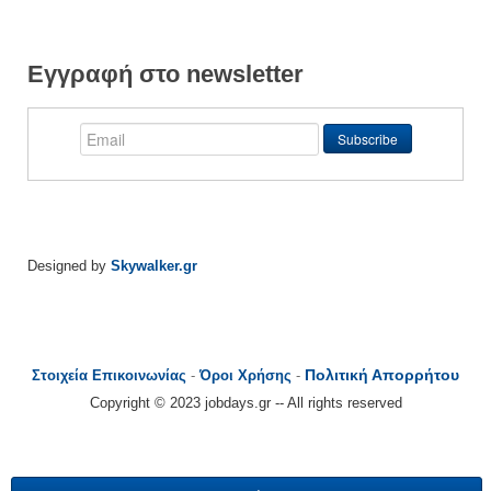
Εγγραφή στο newsletter
Designed by
Skywalker.gr
Πολιτική Απορρήτου
Στοιχεία Επικοινωνίας
-
Όροι Χρήσης
-
Copyright © 2023 jobdays.gr -- All rights reserved