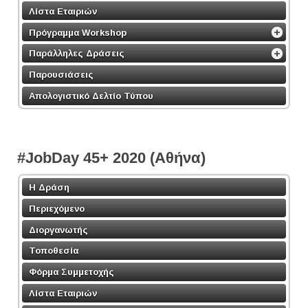
Λίστα Εταιριών
Πρόγραμμα Workshop
Παράλληλες Δράσεις
Παρουσιάσεις
Απολογιστικό Δελτίο Τύπου
#JobDay 45+ 2020 (Αθήνα)
Η Δράση
Περιεχόμενο
Διοργανωτής
Τοποθεσία
Φόρμα Συμμετοχής
Λίστα Εταιριών