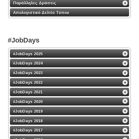
Παράλληλες Δράσεις
Απολογιστικό Δελτίο Τύπου
#JobDays
#JobDays 2025
#JobDays 2024
#JobDays 2023
#JobDays 2022
#JobDays 2021
#JobDays 2020
#JobDays 2019
#JobDays 2018
#JobDays 2017