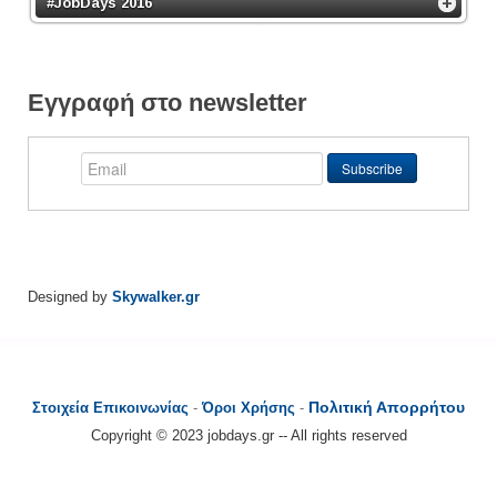
#JobDays 2016
Εγγραφή στο newsletter
Designed by
Skywalker.gr
Πολιτική Απορρήτου
Στοιχεία Επικοινωνίας
-
Όροι Χρήσης
-
Copyright © 2023 jobdays.gr -- All rights reserved