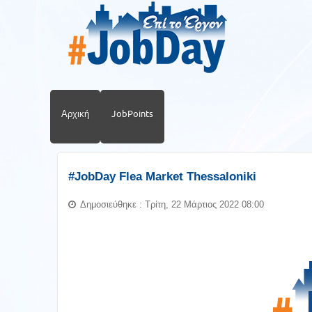
Αρχική
JobPoints
#JobDay Flea Market Thessaloniki
Δημοσιεύθηκε : Τρίτη, 22 Μάρτιος 2022 08:00