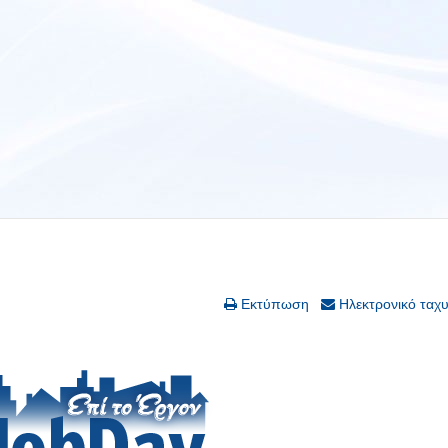
Εκτύπωση
Ηλεκτρονικό ταχ