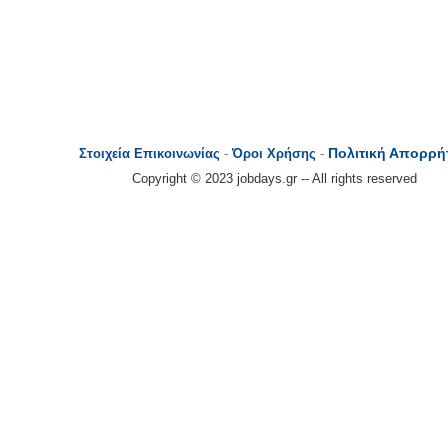
Πολιτική Απορρή
Στοιχεία Επικοινωνίας
-
Όροι Χρήσης
-
Copyright © 2023 jobdays.gr -- All rights reserved