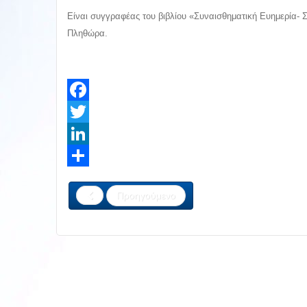
Είναι συγγραφέας του βιβλίου «Συναισθηματική Ευημερία- 
Πληθώρα.
Facebook
Twitter
LinkedIn
Share
Προηγούμενο