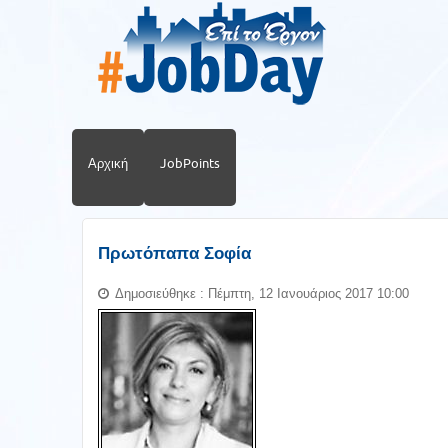
Αρχική
JobPoints
Πρωτόπαπα Σοφία
Δημοσιεύθηκε : Πέμπτη, 12 Ιανουάριος 2017 10:00