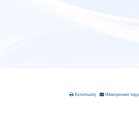
Εκτύπωση
Ηλεκτρονικό ταχ