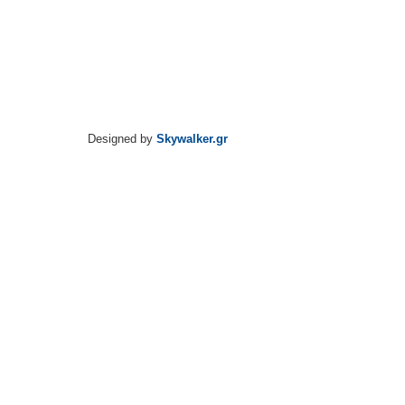
Designed by
Skywalker.gr