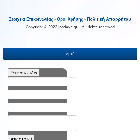
Πολιτική Απορρήτου
Στοιχεία Επικοινωνίας
-
Όροι Χρήσης
-
Copyright © 2023 jobdays.gr -- All rights reserved
Αρχή