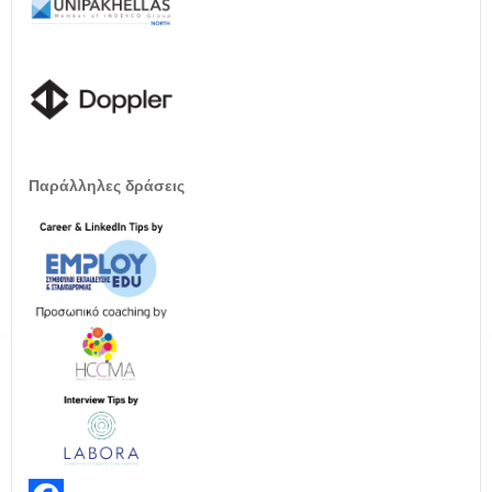
Παράλληλες δράσεις