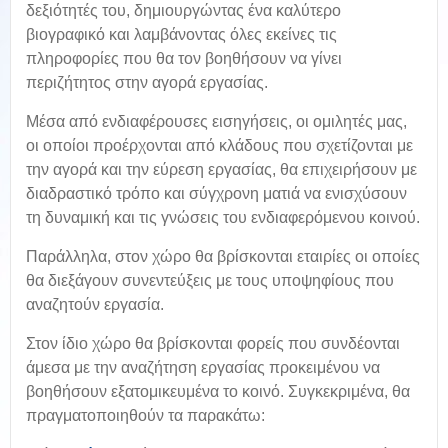
δεξιότητές του, δημιουργώντας ένα καλύτερο
βιογραφικό και λαμβάνοντας όλες εκείνες τις
πληροφορίες που θα τον βοηθήσουν να γίνει
περιζήτητος στην αγορά εργασίας.
Μέσα από ενδιαφέρουσες εισηγήσεις, οι ομιλητές μας,
οι οποίοι προέρχονται από κλάδους που σχετίζονται με
την αγορά και την εύρεση εργασίας, θα επιχειρήσουν με
διαδραστικό τρόπο και σύγχρονη ματιά να ενισχύσουν
τη δυναμική και τις γνώσεις του ενδιαφερόμενου κοινού.
Παράλληλα, στον χώρο θα βρίσκονται εταιρίες οι οποίες
θα διεξάγουν συνεντεύξεις με τους υποψηφίους που
αναζητούν εργασία.
Στον ίδιο χώρο θα βρίσκονται φορείς που συνδέονται
άμεσα με την αναζήτηση εργασίας προκειμένου να
βοηθήσουν εξατομικευμένα το κοινό. Συγκεκριμένα, θα
πραγματοποιηθούν τα παρακάτω: