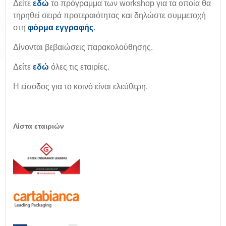
Δείτε
εδώ
το πρόγραμμα των workshop για τα οποία θα
τηρηθεί σειρά προτεραιότητας και δηλώστε συμμετοχή
στη
φόρμα εγγραφής
.
Δίνονται βεβαιώσεις παρακολούθησης.
Δείτε
εδώ
όλες τις εταιρίες.
Η είσοδος για το κοινό είναι ελεύθερη.
Λίστα εταιριών