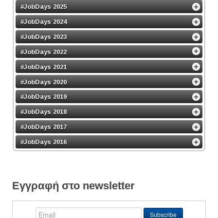
#JobDays 2025
#JobDays 2024
#JobDays 2023
#JobDays 2022
#JobDays 2021
#JobDays 2020
#JobDays 2019
#JobDays 2018
#JobDays 2017
#JobDays 2016
Εγγραφή στο newsletter