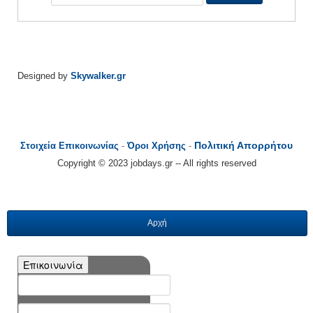
Designed by
Skywalker.gr
Πολιτική Απορρήτου
Στοιχεία Επικοινωνίας
-
Όροι Χρήσης
-
Copyright © 2023 jobdays.gr -- All rights reserved
Αρχή