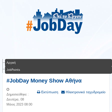
Αρχική
JobPoints
#JobDay Money Show Αθήνα
Εκτύπωση
Ηλεκτρονικό ταχυδρομείο
Δημοσιεύθηκε :
Δευτέρα, 08
Μάιος 2023 08:00