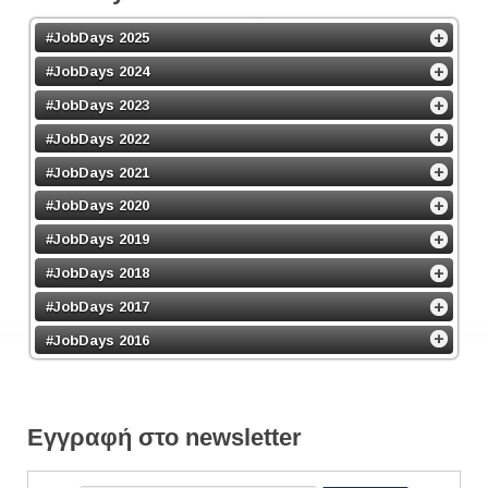
#JobDays 2025
#JobDays 2024
#JobDays 2023
#JobDays 2022
#JobDays 2021
#JobDays 2020
#JobDays 2019
#JobDays 2018
#JobDays 2017
#JobDays 2016
Εγγραφή στο newsletter