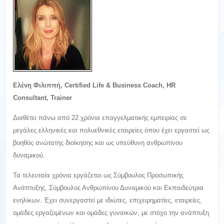
Ελένη Φιλιππή, Certified Life & Business Coach, HR
Consultant, Trainer
Διαθέτει πάνω από 22 χρόνια επαγγελματικής εμπειρίας σε
μεγάλες ελληνικές και πολυεθνικές εταιρείες όπου έχει εργαστεί ως
βοηθός ανώτατης διοίκησης και ως υπεύθυνη ανθρωπίνου
δυναμικού.
Τα τελευταία χρόνια εργάζεται ως Σύμβουλος Προσωπικής
Ανάπτυξης, Σύμβουλος Ανθρωπίνου Δυναμικού και Εκπαιδεύτρια
ενηλίκων. Έχει συνεργαστεί με ιδιώτες, επιχειρηματίες, εταιρείες,
ομάδες εργαζομένων και ομάδες γυναικών, με στόχο την ανάπτυξη