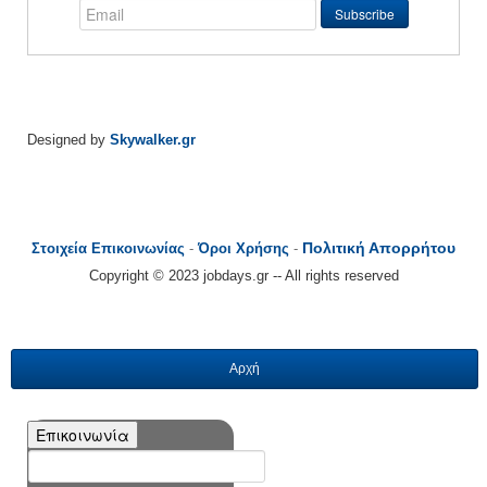
Designed by
Skywalker.gr
Πολιτική Απορρήτου
Στοιχεία Επικοινωνίας
-
Όροι Χρήσης
-
Copyright © 2023 jobdays.gr -- All rights reserved
Αρχή