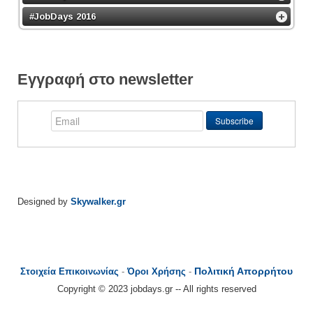
#JobDays 2016
Εγγραφή στο newsletter
Designed by
Skywalker.gr
Πολιτική Απορρήτου
Στοιχεία Επικοινωνίας
-
Όροι Χρήσης
-
Copyright © 2023 jobdays.gr -- All rights reserved