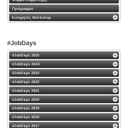
Πρόγραμμα
Εισηγητές Workshop
#JobDays
#JobDays 2025
#JobDays 2024
#JobDays 2023
#JobDays 2022
#JobDays 2021
#JobDays 2020
#JobDays 2019
#JobDays 2018
#JobDays 2017