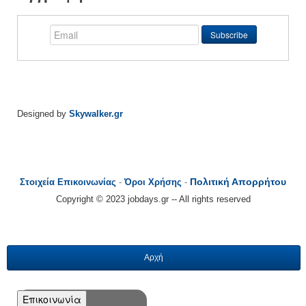
Designed by
Skywalker.gr
Πολιτική Απορρήτου
Στοιχεία Επικοινωνίας
-
Όροι Χρήσης
-
Copyright © 2023 jobdays.gr -- All rights reserved
Αρχή