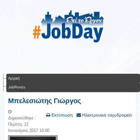
Αρχική
JobPoints
Μπελεσιώτης Γιώργος
Εκτύπωση
Ηλεκτρονικό ταχυδρομείο
Δημοσιεύθηκε :
Πέμπτη, 12
Ιανουάριος 2017 10:00