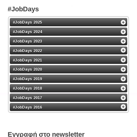
#JobDays
#JobDays 2025
#JobDays 2024
#JobDays 2023
#JobDays 2022
#JobDays 2021
#JobDays 2020
#JobDays 2019
#JobDays 2018
#JobDays 2017
#JobDays 2016
Εγγραφή στο newsletter