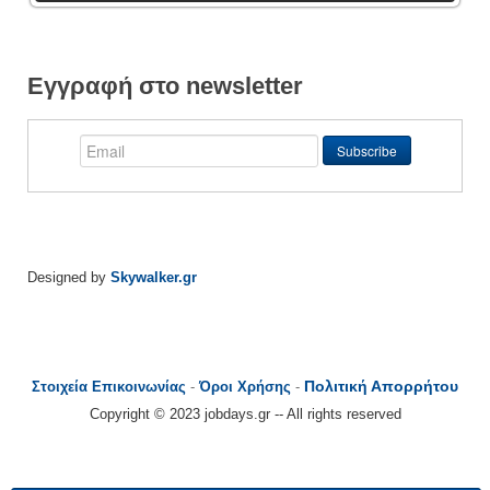
Εγγραφή στο newsletter
Designed by
Skywalker.gr
Πολιτική Απορρήτου
Στοιχεία Επικοινωνίας
-
Όροι Χρήσης
-
Copyright © 2023 jobdays.gr -- All rights reserved