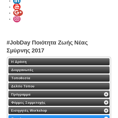
#JobDay Ποιότητα Ζωής Νέας
Σμύρνης 2017
Η Δράση
Διοργανωτές
Τοποθεσία
Δελτίο Τύπου
Πρόγραμμα
Φόρμες Συμμετοχής
Εισηγητές Workshop