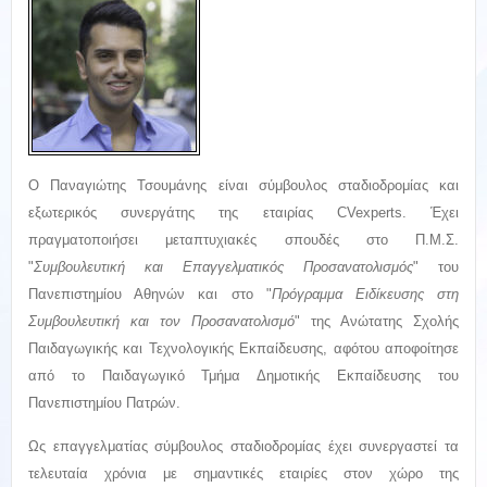
O Παναγιώτης Τσουμάνης είναι σύμβουλος σταδιοδρομίας και
εξωτερικός συνεργάτης της εταιρίας CVexperts. Έχει
πραγματοποιήσει μεταπτυχιακές σπουδές στο Π.Μ.Σ.
"
Συμβουλευτική και Επαγγελματικός Προσανατολισμός
" του
Πανεπιστημίου Αθηνών και στο "
Πρόγραμμα Ειδίκευσης στη
Συμβουλευτική και τον Προσανατολισμό
" της Ανώτατης Σχολής
Παιδαγωγικής και Τεχνολογικής Εκπαίδευσης, αφότου αποφοίτησε
από το Παιδαγωγικό Τμήμα Δημοτικής Εκπαίδευσης του
Πανεπιστημίου Πατρών.
Ως επαγγελματίας σύμβουλος σταδιοδρομίας έχει συνεργαστεί τα
τελευταία χρόνια με σημαντικές εταιρίες στον χώρο της