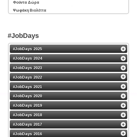
Φούντα Δώρα
Ψωφάκη Βιολέττα
#JobDays
#JobDays 2025
#JobDays 2024
#JobDays 2023
#JobDays 2022
#JobDays 2021
#JobDays 2020
#JobDays 2019
#JobDays 2018
#JobDays 2017
#JobDays 2016