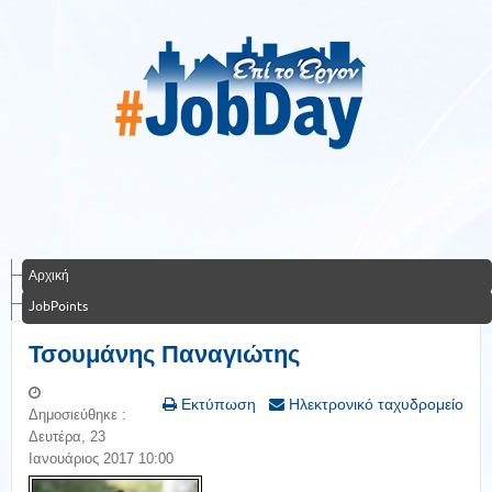
Αρχική
JobPoints
Τσουμάνης Παναγιώτης
Εκτύπωση
Ηλεκτρονικό ταχυδρομείο
Δημοσιεύθηκε :
Δευτέρα, 23
Ιανουάριος 2017 10:00