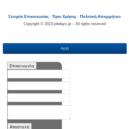
Πολιτική Απορρήτου
Στοιχεία Επικοινωνίας
-
Όροι Χρήσης
-
Copyright © 2023 jobdays.gr -- All rights reserved
Αρχή