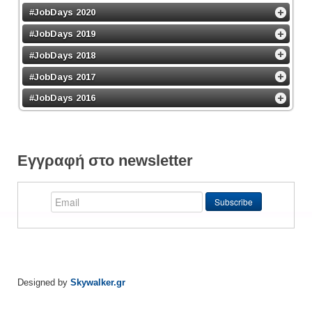
#JobDays 2020
#JobDays 2019
#JobDays 2018
#JobDays 2017
#JobDays 2016
Εγγραφή στο newsletter
Designed by
Skywalker.gr