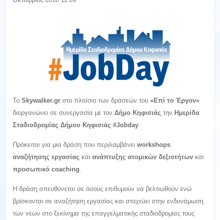
Το
Skywalker.gr
στο πλαίσιο των δράσεών του
«Επί το Έργον»
διοργανώνει σε συνεργασία με τον
Δήμο Κηφισιάς
την
Ημερίδα
Σταδιοδρομίας Δήμου Κηφισιάς #Jobday
.
Πρόκειται για μια δράση που περιλαμβάνει
workshops
αναζήτησης εργασίας
και
ανάπτυξης ατομικών δεξιοτήτων
και
προσωπικό coaching
.
Η δράση απευθύνεται σε όσους επιθυμούν να βελτιωθούν ενώ
βρίσκονται σε αναζήτηση εργασίας και στοχεύει στην ενδυνάμωση
των νέων στο ξεκίνημα της επαγγελματικής σταδιοδρομίας τους