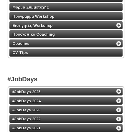
Φόρμα Συμμετοχής
Πρόγραμμα Workshop
Εισηγητές Workshop
Προσωπικό Coaching
Coaches
CV Tips
#JobDays
#JobDays 2025
#JobDays 2024
#JobDays 2023
#JobDays 2022
#JobDays 2021