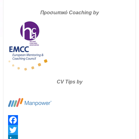
Προσωπικό Coaching by
CV Tips by
Facebook