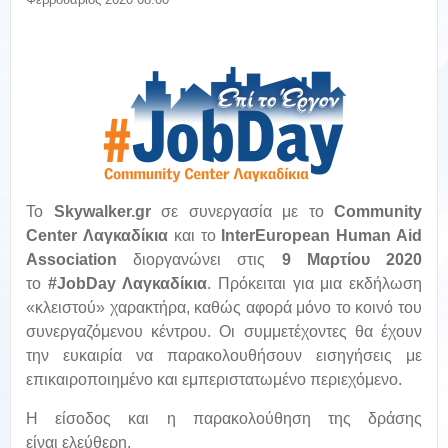
Το
Skywalker.gr
σε συνεργασία με τo
Community
Center
Λαγκαδίκια
και το
InterEuropean Human Aid
Association
διοργανώνει στις
9 Μαρτίου 2020
το
#JobDay Λαγκαδίκια
. Πρόκειται για μια εκδήλωση
«κλειστού» χαρακτήρα, καθώς αφορά μόνο το κοινό του
συνεργαζόμενου κέντρου. Οι συμμετέχοντες θα έχουν
την ευκαιρία να παρακολουθήσουν εισηγήσεις με
επικαιροποιημένο και εμπεριστατωμένο περιεχόμενο.
Η είσοδος και η παρακολούθηση της δράσης
είναι ελεύθερη.