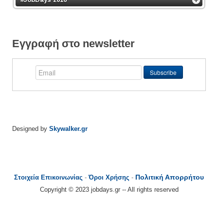
Εγγραφή στο newsletter
Designed by
Skywalker.gr
Πολιτική Απορρήτου
Στοιχεία Επικοινωνίας
-
Όροι Χρήσης
-
Copyright © 2023 jobdays.gr -- All rights reserved