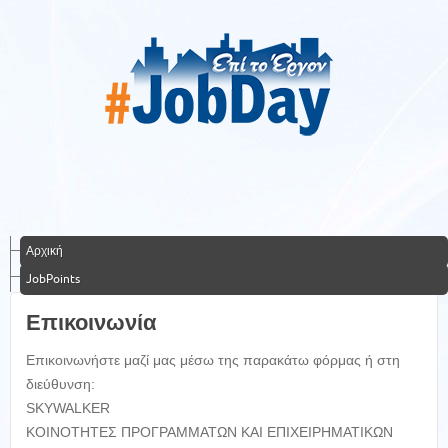
Αρχική
JobPoints
Επικοινωνία
Επικοινωνήστε μαζί μας μέσω της παρακάτω φόρμας ή στη
διεύθυνση:
SKYWALKER
ΚΟΙΝΟΤΗΤΕΣ ΠΡΟΓΡΑΜΜΑΤΩΝ ΚΑΙ ΕΠΙΧΕΙΡΗΜΑΤΙΚΩΝ