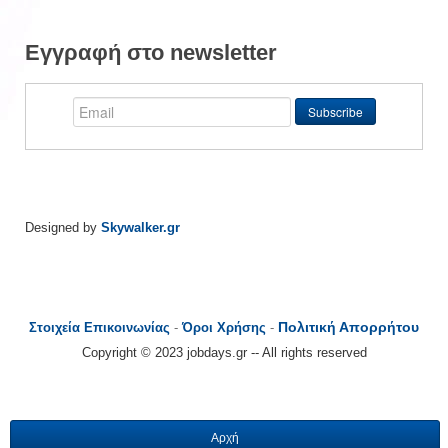
Εγγραφή στο newsletter
Designed by
Skywalker.gr
Πολιτική Απορρήτου
Στοιχεία Επικοινωνίας
-
Όροι Χρήσης
-
Copyright © 2023 jobdays.gr -- All rights reserved
Αρχή