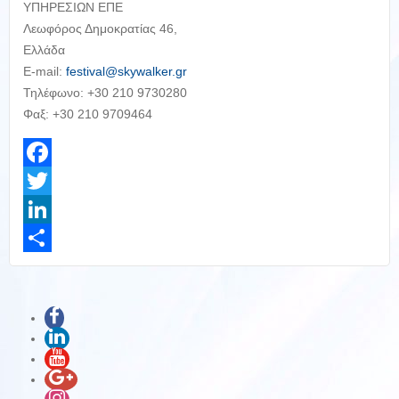
ΥΠΗΡΕΣΙΩΝ ΕΠΕ
Λεωφόρος Δημοκρατίας 46,
Ελλάδα
E-mail:
festival@skywalker.gr
Τηλέφωνο: +30 210 9730280
Φαξ: +30 210 9709464
Facebook
Twitter
LinkedIn
Share