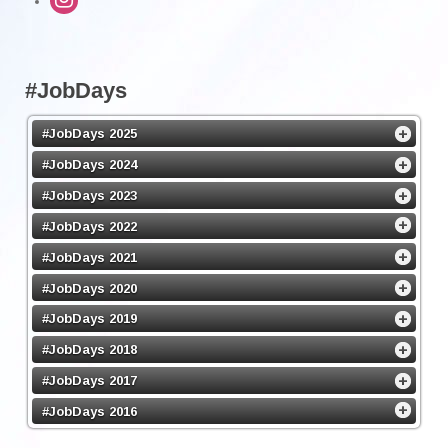
#JobDays
#JobDays 2025
#JobDays 2024
#JobDays 2023
#JobDays 2022
#JobDays 2021
#JobDays 2020
#JobDays 2019
#JobDays 2018
#JobDays 2017
#JobDays 2016