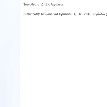
Τοποθεσία:
Δ.ΙΕΚ Αιγάλεω
Διεύθυνση:
Μίνωος και Προόδου 1, ΤΚ 12241, Αιγάλεω 