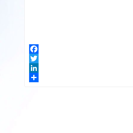
Facebook
Twitter
LinkedIn
Share