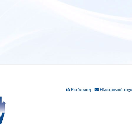
Εκτύπωση
Ηλεκτρονικό ταχ