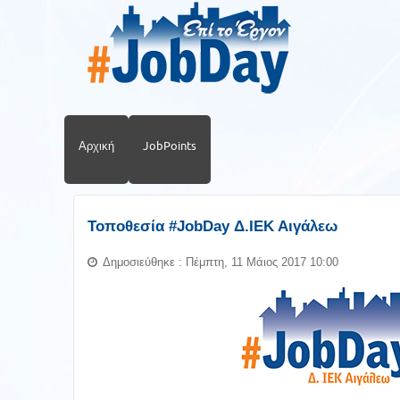
Αρχική
JobPoints
Τοποθεσία #JobDay Δ.ΙΕΚ Αιγάλεω
Δημοσιεύθηκε : Πέμπτη, 11 Μάιος 2017 10:00