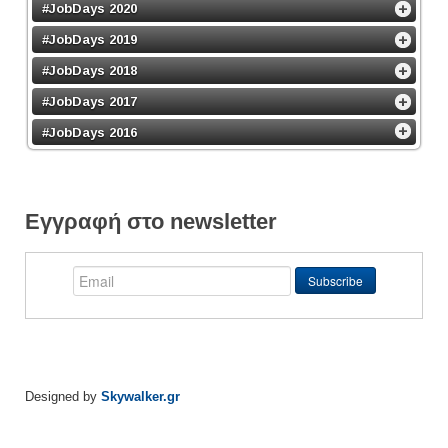
#JobDays 2020
#JobDays 2019
#JobDays 2018
#JobDays 2017
#JobDays 2016
Εγγραφή στο newsletter
Designed by
Skywalker.gr