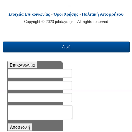
Πολιτική Απορρήτου
Στοιχεία Επικοινωνίας
-
Όροι Χρήσης
-
Copyright © 2023 jobdays.gr -- All rights reserved
Αρχή