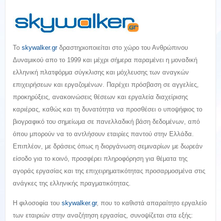
Το
skywalker.gr
δραστηριοποιείται στο χώρο του Ανθρώπινου
Δυναμικού απο το 1999 και μέχρι σήμερα παραμένει η μοναδική
ελληνική πλατφόρμα σύγκλισης και μόχλευσης των αναγκών
επιχειρήσεων και εργαζομένων. Παρέχει πρόσβαση σε αγγελίες,
προκηρύξεις, ανακοινώσεις θέσεων και εργαλεία διαχείρισης
καριέρας, καθώς και τη δυνατότητα να προσθέσει ο υποψήφιος το
βιογραφικό του σημείωμα σε πανελλαδική βάση δεδομένων, από
όπου μπορούν να το αντλήσουν εταιρίες παντού στην Ελλάδα.
Επιπλέον, με δράσεις όπως η διοργάνωση σεμιναρίων με δωρεάν
είσοδο για το κοινό, προσφέρει πληροφόρηση για θέματα της
αγοράς εργασίας και της επιχειρηματικότητας προσαρμοσμένα στις
ανάγκες της ελληνικής πραγματικότητας.
Η φιλοσοφία του
skywalker.gr
, που το καθιστά απαραίτητο εργαλείο
των εταιριών στην αναζήτηση εργασίας, συνοψίζεται στα εξής: