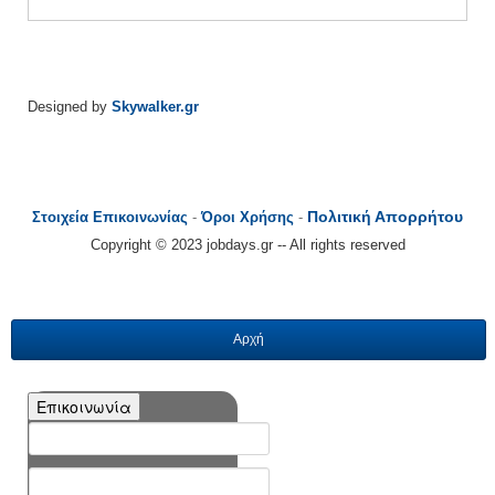
Designed by
Skywalker.gr
Πολιτική Απορρήτου
Στοιχεία Επικοινωνίας
-
Όροι Χρήσης
-
Copyright © 2023 jobdays.gr -- All rights reserved
Αρχή