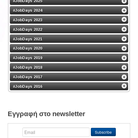
#JobDays 2025
#JobDays 2024
#JobDays 2023
#JobDays 2022
#JobDays 2021
#JobDays 2020
#JobDays 2019
#JobDays 2018
#JobDays 2017
#JobDays 2016
Εγγραφή στο newsletter