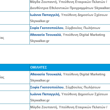
Μάγδα Ζουπαντή, Υπεύθυνη Εταιρικών Πελατών /
Διευθύντρια Εθελοντικών Προγραμμάτων Skywalker
Iωάννα Παπαγγελή
, Υπεύθυνη Δημοσίων Σχέσεων
Skywalker.gr
Σοφία Γκοτσοπούλου
, Σύμβουλος Πωλήσεων
Αθανασία Τσουκαλά
, Υπεύθυνη Digital Marketing
ίας
Skywalker.gr
ΟΜΙΛΗΤΕΣ
Αθανασία Τσουκαλά
, Υπεύθυνη Digital Marketing
ίας
Skywalker.gr
Σοφία Γκοτσοπούλου
, Σύμβουλος Πωλήσεων
Iωάννα Παπαγγελή
, Υπεύθυνη Δημοσίων Σχέσεων
Skywalker.gr
Μάγδα Ζουπαντή, Υπεύθυνη Εταιρικών Πελατών /