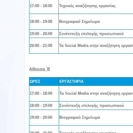
17:00 - 18:00
Τεχνικές αναζήτησης εργασίας
18:00 - 19:00
Βιογραφικό Σημείωμα
19:00
- 20:00
Συνέντευξη επιλογής προσωπικού
20:00 - 21:00
Τα Social Media στην αναζήτηση εργασ
Αίθουσα ΄Β
ΩΡΕΣ
ΕΡΓΑΣΤΗΡΙΑ
17:00 - 18:00
Τα Social Media στην αναζήτηση εργασ
18:00 - 19:00
Συνέντευξη επιλογής προσωπικού
19:00
- 20:00
Βιογραφικό Σημείωμα