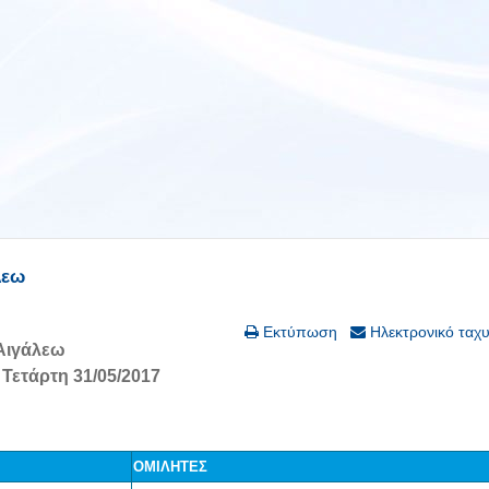
λεω
Εκτύπωση
Ηλεκτρονικό ταχ
Αιγάλεω
Τετάρτη 31/05/2017
ΟΜΙΛΗΤΕΣ