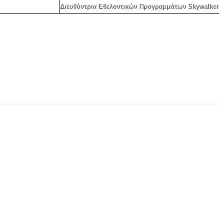
Διευθύντρια Εθελοντικών Προγραμμάτων Skywalker