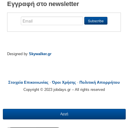
Εγγραφή στο newsletter
Designed by
Skywalker.gr
Πολιτική Απορρήτου
Στοιχεία Επικοινωνίας
-
Όροι Χρήσης
-
Copyright © 2023 jobdays.gr -- All rights reserved
Αρχή