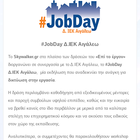
#JobDay Δ.ΙΕΚ Αιγάλεω
Το
Skywalker.gr
στο πλαίσιο των δράσεών του
«Επί το έργον»
διοργανώνει σε συνεργασία με το Δ.ΙΕΚ Αιγάλεω, το
#JobDay
Δ.ΙΕΚ Αιγάλεω
, μία εκδήλωση που αναδεικνύει την ανάγκη για
δικτύωση στην εργασία
.
Η δράση περιλαμβάνει καθοδήγηση από εξειδικευμένους μέντορες
και παροχή συμβούλων υψηλού επιπέδου, καθώς και την ευκαιρία
να βρεθεί κανείς στο ίδιο περιβάλλον με μερικά από τα καλύτερα
στελέχη του επιχειρηματικού κόσμου και να ακούσει τους ειδικούς
στον χώρο της εκπαίδευσης.
Αναλυτικότερα, οι συμμετέχοντες θα παρακολουθήσουν workshop