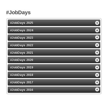
#JobDays
#JobDays 2025
#JobDays 2024
#JobDays 2023
#JobDays 2022
#JobDays 2021
#JobDays 2020
#JobDays 2019
#JobDays 2018
#JobDays 2017
#JobDays 2016