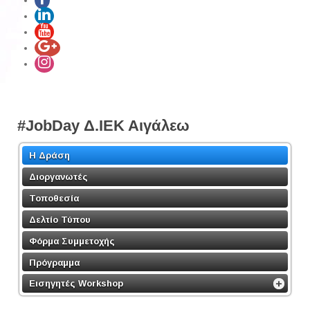
#JobDay Δ.ΙΕΚ Αιγάλεω
Η Δράση
Διοργανωτές
Τοποθεσία
Δελτίο Τύπου
Φόρμα Συμμετοχής
Πρόγραμμα
Εισηγητές Workshop