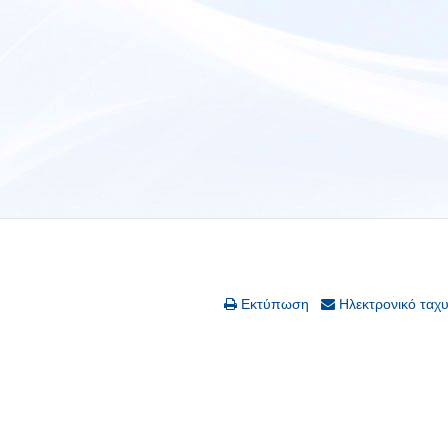
Εκτύπωση
Ηλεκτρονικό ταχ