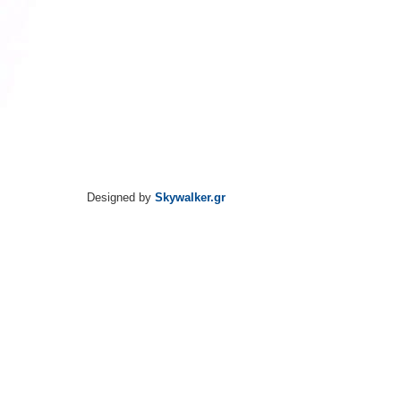
Designed by
Skywalker.gr