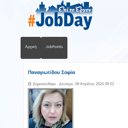
Αρχική
JobPoints
Παναγιωτίδου Σοφία
Δημοσιεύθηκε : Δευτέρα, 08 Απρίλιος 2024 09:52