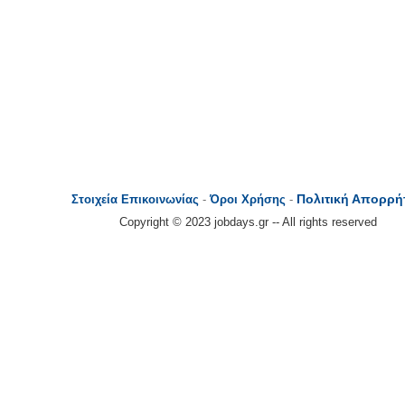
Πολιτική Απορρή
Στοιχεία Επικοινωνίας
-
Όροι Χρήσης
-
Copyright © 2023 jobdays.gr -- All rights reserved