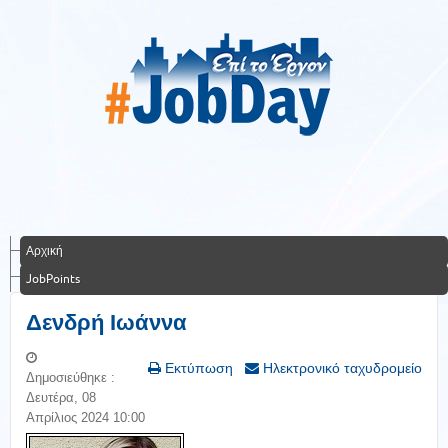
Αρχική
JobPoints
Δενδρή Ιωάννα
Εκτύπωση
Ηλεκτρονικό ταχυδρομείο
Δημοσιεύθηκε :
Δευτέρα, 08
Απρίλιος 2024 10:00