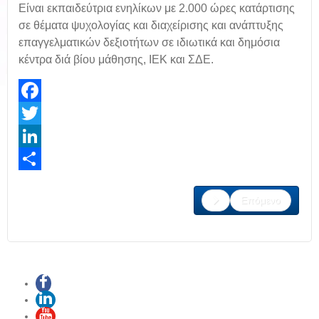
Είναι εκπαιδεύτρια ενηλίκων με 2.000 ώρες κατάρτισης
σε θέματα ψυχολογίας και διαχείρισης και ανάπτυξης
επαγγελματικών δεξιοτήτων σε ιδιωτικά και δημόσια
κέντρα διά βίου μάθησης, ΙΕΚ και ΣΔΕ.
Facebook
Twitter
LinkedIn
Share
Επόμενο