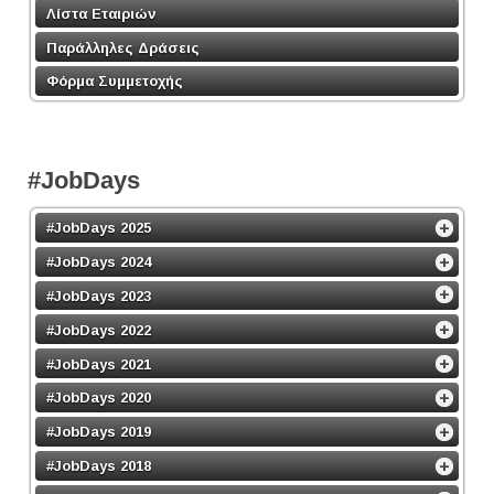
Λίστα Εταιριών
Παράλληλες Δράσεις
Φόρμα Συμμετοχής
#JobDays
#JobDays 2025
#JobDays 2024
#JobDays 2023
#JobDays 2022
#JobDays 2021
#JobDays 2020
#JobDays 2019
#JobDays 2018