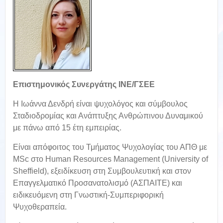
Επιστημονικός Συνεργάτης ΙΝΕ/ΓΣΕΕ
Η Ιωάννα Δενδρή είναι ψυχολόγος και σύμβουλος
Σταδιοδρομίας και Ανάπτυξης Ανθρώπινου Δυναμικού
με πάνω από 15 έτη εμπειρίας.
Είναι απόφοιτος του Τμήματος Ψυχολογίας του ΑΠΘ με
MSc στο Human Resources Management (University of
Sheffield), εξειδίκευση στη Συμβουλευτική και στον
Επαγγελματικό Προσανατολισμό (ΑΣΠΑΙΤΕ) και
ειδικευόμενη στη Γνωστική-Συμπεριφορική
Ψυχοθεραπεία.