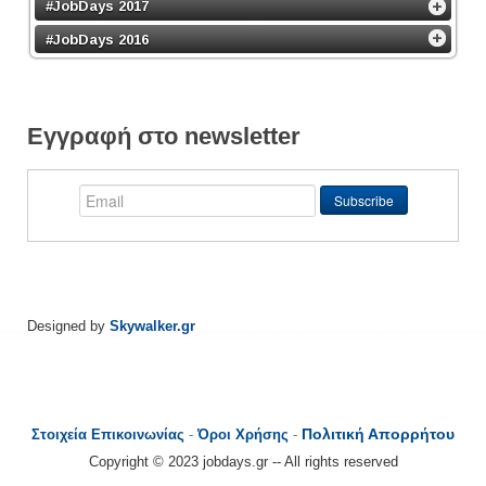
#JobDays 2017
#JobDays 2016
Εγγραφή στο newsletter
Designed by
Skywalker.gr
Πολιτική Απορρήτου
Στοιχεία Επικοινωνίας
-
Όροι Χρήσης
-
Copyright © 2023 jobdays.gr -- All rights reserved