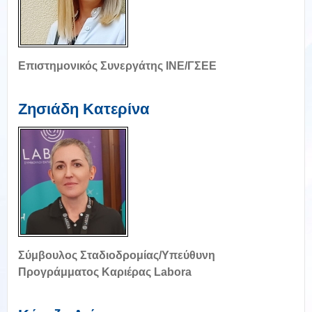
Επιστημονικός Συνεργάτης ΙΝΕ/ΓΣΕΕ
Ζησιάδη Κατερίνα
Σύμβουλος Σταδιοδρομίας/Υπεύθυνη
Προγράμματος Καριέρας Labora