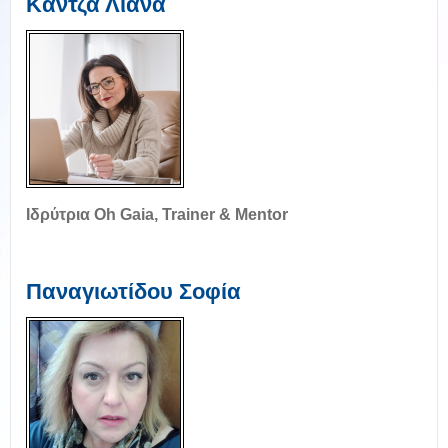
Κάντζα Λιάνα
Ιδρύτρια Oh Gaia, Trainer & Mentor
Παναγιωτίδου Σοφία