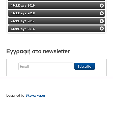
#JobDays 2019
#JobDays 2018
#JobDays 2017
#JobDays 2016
Εγγραφή στο newsletter
Designed by
Skywalker.gr