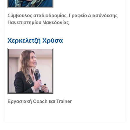
Σύμβουλος σταδιοδρομίας, Γραφείο Διασύνδεσης
Πανεπιστημίου Μακεδονίας
Χερκελετζή Χρύσα
Εργασιακή Coach και Trainer