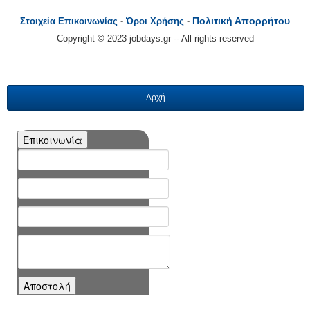
Πολιτική Απορρήτου
Στοιχεία Επικοινωνίας
-
Όροι Χρήσης
-
Copyright © 2023 jobdays.gr -- All rights reserved
Αρχή