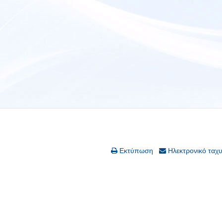
Εκτύπωση
Ηλεκτρονικό ταχ