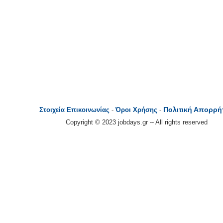
Πολιτική Απορρή
Στοιχεία Επικοινωνίας
-
Όροι Χρήσης
-
Copyright © 2023 jobdays.gr -- All rights reserved