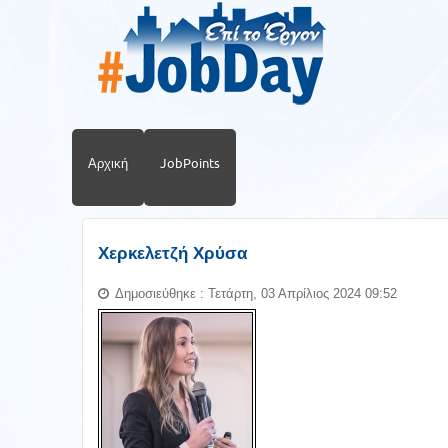
Αρχική
JobPoints
Χερκελετζή Χρύσα
Δημοσιεύθηκε : Τετάρτη, 03 Απρίλιος 2024 09:52