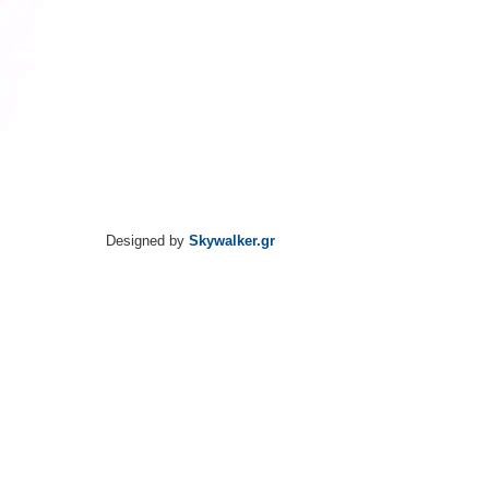
Designed by
Skywalker.gr