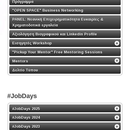
Πρόγραμμα
"OPEN SPACE" Business Networking
PANEL: Νεανική Επιχειρηματικότητα Ευκαιρίες &
Χρηματοδοτικά εργαλεία
Αξιολόγηση Βιογραφικού και Linkedin Profile
Εισηγητές Workshop
"Pickup Your Mentor" Free Mentoring Sessions
Mentors
Δελτίο Τύπου
#JobDays
#JobDays 2025
#JobDays 2024
#JobDays 2023