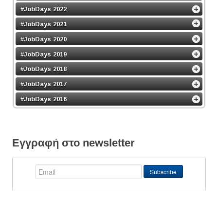
#JobDays 2022
#JobDays 2021
#JobDays 2020
#JobDays 2019
#JobDays 2018
#JobDays 2017
#JobDays 2016
Εγγραφή στο newsletter