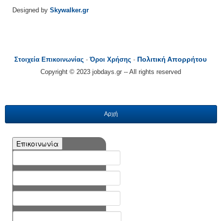
Designed by
Skywalker.gr
Πολιτική Απορρήτου
Στοιχεία Επικοινωνίας
-
Όροι Χρήσης
-
Copyright © 2023 jobdays.gr -- All rights reserved
Αρχή