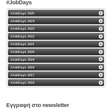
#JobDays
#JobDays 2025
#JobDays 2024
#JobDays 2023
#JobDays 2022
#JobDays 2021
#JobDays 2020
#JobDays 2019
#JobDays 2018
#JobDays 2017
#JobDays 2016
Εγγραφή στο newsletter