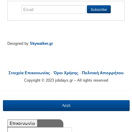
Designed by
Skywalker.gr
Πολιτική Απορρήτου
Στοιχεία Επικοινωνίας
-
Όροι Χρήσης
-
Copyright © 2023 jobdays.gr -- All rights reserved
Αρχή