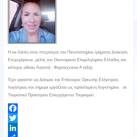
Η κα Λιάπη είναι πτυχιούχος του Πανεπιστημίου τμήματος Διοίκηση
Επιχειρήσεων, μέλος του Οικονομικού Επιμελητηρίου Ελλάδος και
κάτοχος αδείας Λογιστή - Φοροτεχνικού Α τάξης.
Έχει εργαστεί ως Δόκιμος και Επίκουρος Ορκωτής Ελέγκτριας
Λογίστριας και σήμερα εργάζεται ως προϊσταμένη Λογιστηρίου σε
Τουριστικό Πρακτορείο Εισερχόμενου Τουρισμού.
Facebook
Twitter