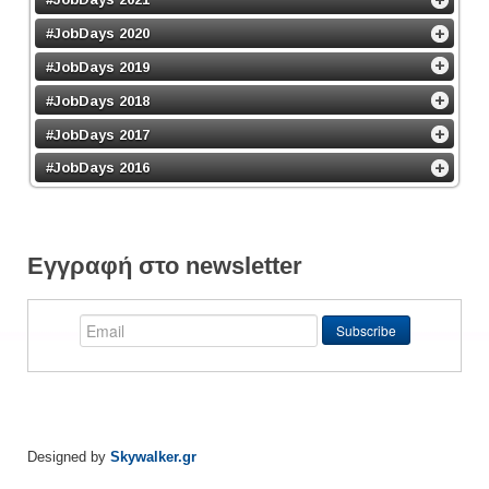
#JobDays 2020
#JobDays 2019
#JobDays 2018
#JobDays 2017
#JobDays 2016
Εγγραφή στο newsletter
Designed by
Skywalker.gr