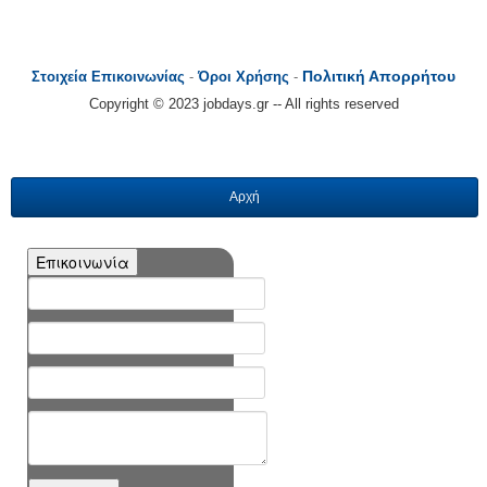
Πολιτική Απορρήτου
Στοιχεία Επικοινωνίας
-
Όροι Χρήσης
-
Copyright © 2023 jobdays.gr -- All rights reserved
Αρχή