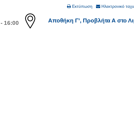
Εκτύπωση
Ηλεκτρονικό ταχ
Αποθήκη Γ’, Προβλήτα Α στο Λι
- 16:00