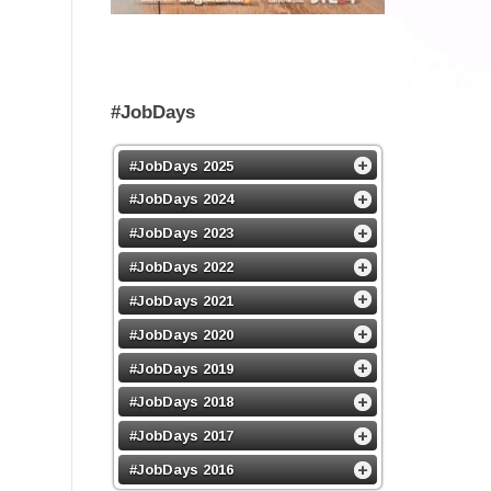
#JobDays
#JobDays 2025
#JobDays 2024
#JobDays 2023
#JobDays 2022
#JobDays 2021
#JobDays 2020
#JobDays 2019
#JobDays 2018
#JobDays 2017
#JobDays 2016