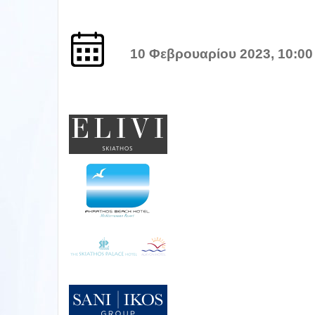
10 Φεβρουαρίου 2023, 10:00 