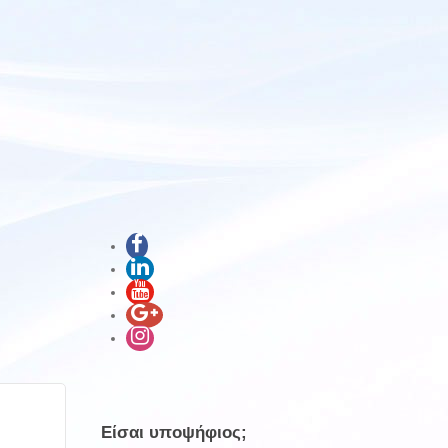
Είσαι υποψήφιος;