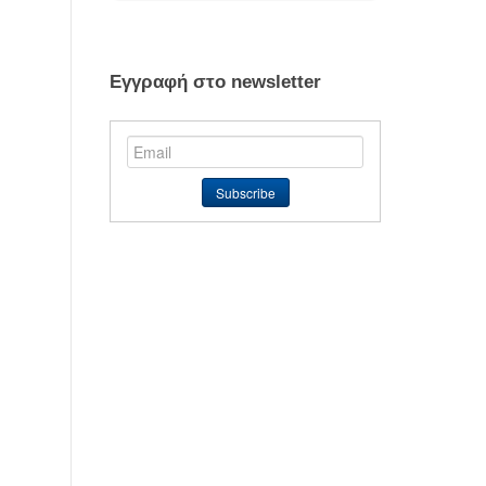
Εγγραφή στο newsletter