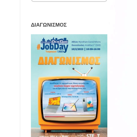
ΔΙΑΓΩΝΙΣΜΟΣ