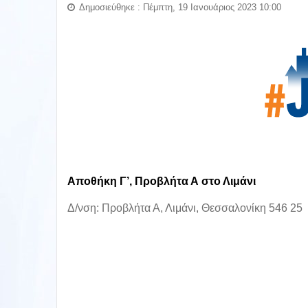
Δημοσιεύθηκε : Πέμπτη, 19 Ιανουάριος 2023 10:00
Αποθήκη Γ’, Προβλήτα Α στο Λιμάνι
Δ/νση: Προβλήτα Α, Λιμάνι, Θεσσαλονίκη 546 25