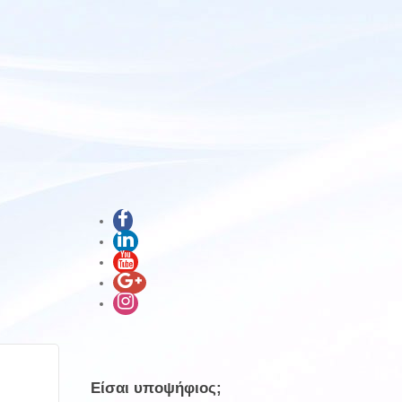
Είσαι υποψήφιος;