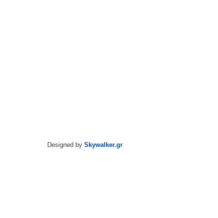
Designed by
Skywalker.gr