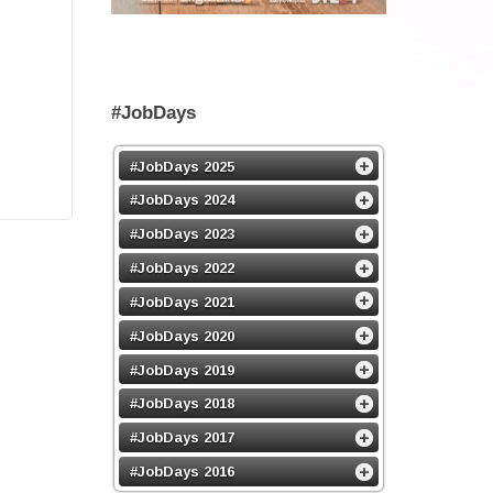
#JobDays
#JobDays 2025
#JobDays 2024
#JobDays 2023
#JobDays 2022
#JobDays 2021
#JobDays 2020
#JobDays 2019
#JobDays 2018
#JobDays 2017
#JobDays 2016