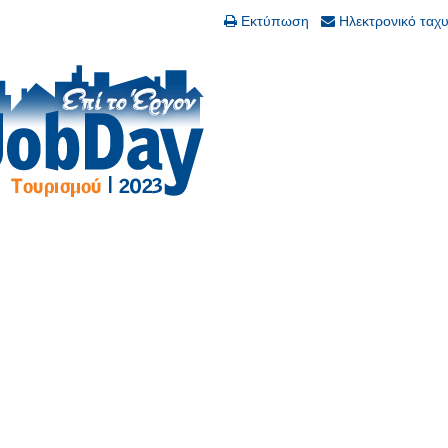
Εκτύπωση
Ηλεκτρονικό ταχ