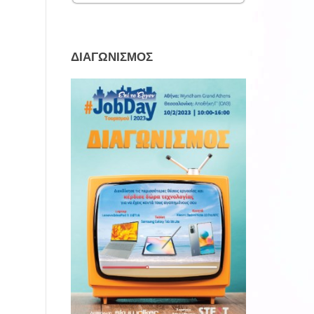
ΔΙΑΓΩΝΙΣΜΟΣ