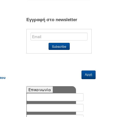
Εγγραφή στο newsletter
Αρχή
του