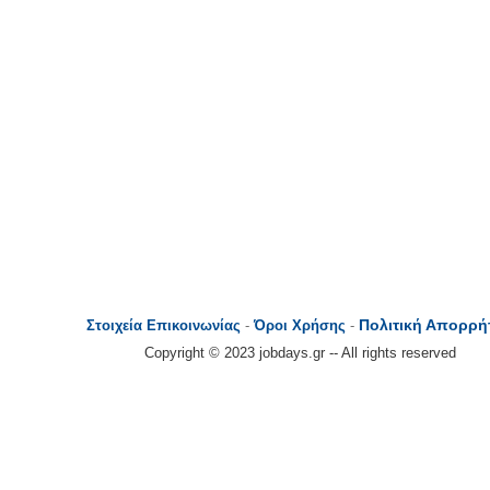
Πολιτική Απορρή
Στοιχεία Επικοινωνίας
-
Όροι Χρήσης
-
Copyright © 2023 jobdays.gr -- All rights reserved