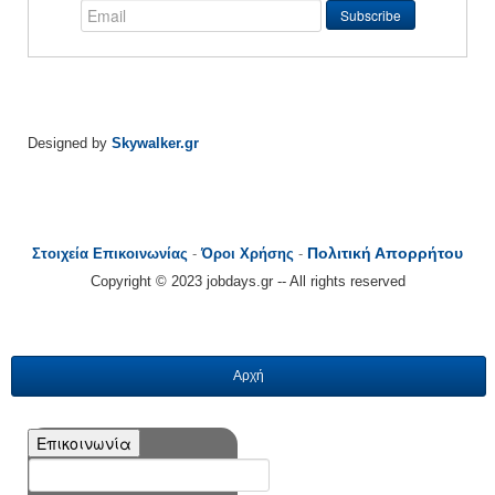
Designed by
Skywalker.gr
Πολιτική Απορρήτου
Στοιχεία Επικοινωνίας
-
Όροι Χρήσης
-
Copyright © 2023 jobdays.gr -- All rights reserved
Αρχή