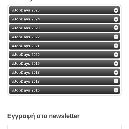
#JobDays 2025
#JobDays 2024
#JobDays 2023
#JobDays 2022
#JobDays 2021
#JobDays 2020
#JobDays 2019
#JobDays 2018
#JobDays 2017
#JobDays 2016
Εγγραφή στο newsletter