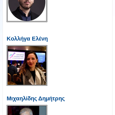
Κολλήγα Ελένη
Μιχαηλίδης Δημήτρης