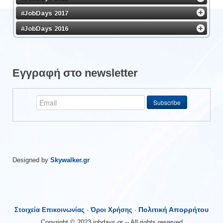
#JobDays 2017
#JobDays 2016
Εγγραφή στο newsletter
Designed by
Skywalker.gr
Πολιτική Απορρήτου
Στοιχεία Επικοινωνίας
-
Όροι Χρήσης
-
Copyright © 2023 jobdays.gr -- All rights reserved