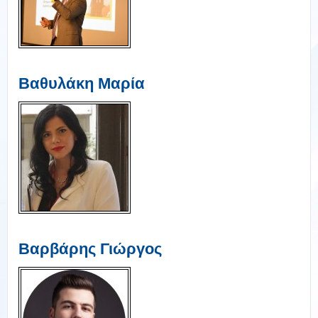
Βαθυλάκη Μαρία
Βαρβάρης Γιώργος