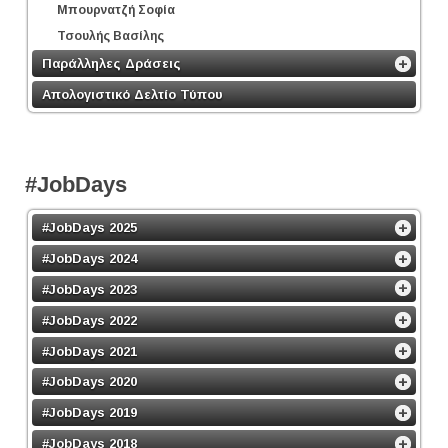
Μπουρνατζή Σοφία
Τσουλής Βασίλης
Παράλληλες Δράσεις
Απολογιστικό Δελτίο Τύπου
#JobDays
#JobDays 2025
#JobDays 2024
#JobDays 2023
#JobDays 2022
#JobDays 2021
#JobDays 2020
#JobDays 2019
#JobDays 2018