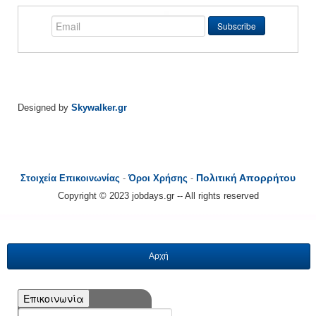
Designed by
Skywalker.gr
Πολιτική Απορρήτου
Στοιχεία Επικοινωνίας
-
Όροι Χρήσης
-
Copyright © 2023 jobdays.gr -- All rights reserved
Αρχή