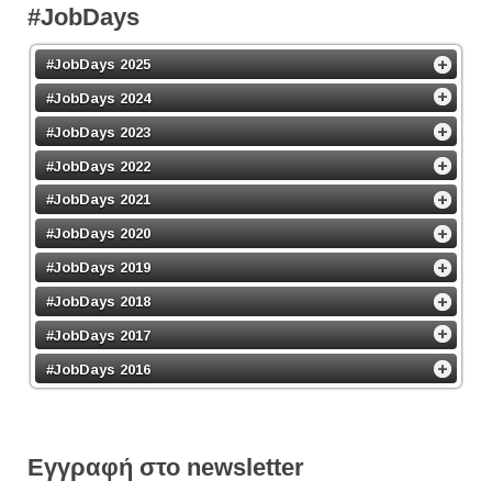
#JobDays
#JobDays 2025
#JobDays 2024
#JobDays 2023
#JobDays 2022
#JobDays 2021
#JobDays 2020
#JobDays 2019
#JobDays 2018
#JobDays 2017
#JobDays 2016
Εγγραφή στο newsletter