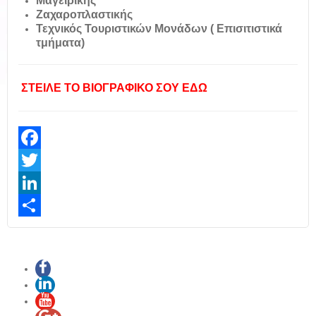
Μαγειρικής
Ζαχαροπλαστικής
Τεχνικός Τουριστικών Μονάδων ( Επισιτιστικά
τμήματα)
ΣΤΕΙΛΕ ΤΟ ΒΙΟΓΡΑΦΙΚΟ ΣΟΥ ΕΔΩ
Facebook
Twitter
LinkedIn
Share