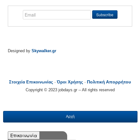
Designed by
Skywalker.gr
Πολιτική Απορρήτου
Στοιχεία Επικοινωνίας
-
Όροι Χρήσης
-
Copyright © 2023 jobdays.gr -- All rights reserved
Αρχή