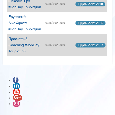
LinkedΙn Tips
03 Ιούνιος 2019
Εμφανίσεις: 2118
#JobDay Τουρισμού
Εργασιακά
Δικαιώματα
03 Ιούνιος 2019
Εμφανίσεις: 2006
#JobDay Τουρισμού
Προσωπικό
Coaching #JobDay
03 Ιούνιος 2019
Εμφανίσεις: 2087
Τουρισμού