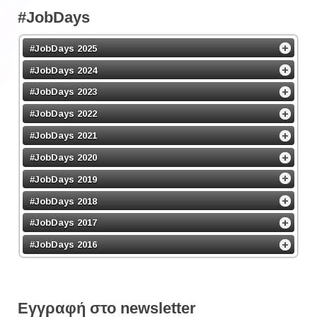
#JobDays
#JobDays 2025
#JobDays 2024
#JobDays 2023
#JobDays 2022
#JobDays 2021
#JobDays 2020
#JobDays 2019
#JobDays 2018
#JobDays 2017
#JobDays 2016
Εγγραφή στο newsletter