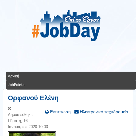
Αρχική
JobPoints
Ορφανού Ελένη
Εκτύπωση
Ηλεκτρονικό ταχυδρομείο
Δημοσιεύθηκε :
Πέμπτη, 16
Ιανουάριος 2020 10:00