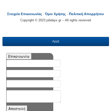
Πολιτική Απορρήτου
Στοιχεία Επικοινωνίας
-
Όροι Χρήσης
-
Copyright © 2023 jobdays.gr -- All rights reserved
Αρχή