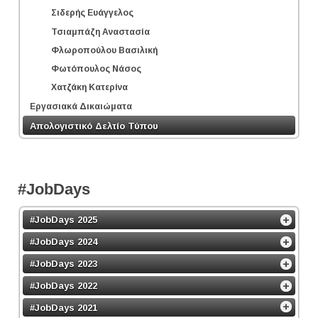
Σιδερής Ευάγγελος
Τσιαμπάζη Αναστασία
Φλωροπούλου Βασιλική
Φωτόπουλος Νάσος
Χατζάκη Κατερίνα
Εργασιακά Δικαιώματα
Απολογιστικό Δελτίο Τύπου
#JobDays
#JobDays 2025
#JobDays 2024
#JobDays 2023
#JobDays 2022
#JobDays 2021