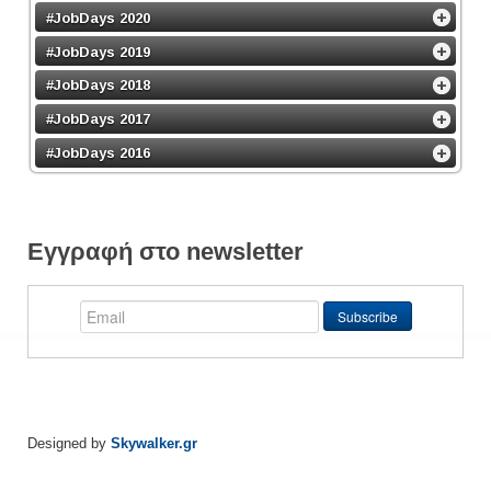
#JobDays 2020
#JobDays 2019
#JobDays 2018
#JobDays 2017
#JobDays 2016
Εγγραφή στο newsletter
Designed by
Skywalker.gr