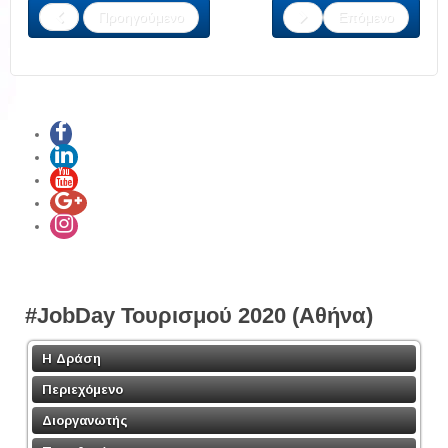
Προηγούμενο
Επόμενο
#JobDay Τουρισμού 2020 (Αθήνα)
Η Δράση
Περιεχόμενο
Διοργανωτής