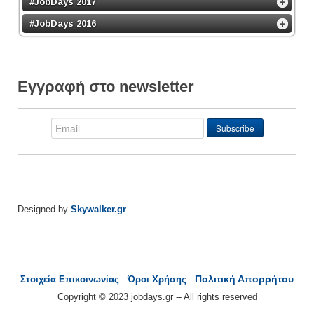
#JobDays 2017
#JobDays 2016
Εγγραφή στο newsletter
Designed by
Skywalker.gr
Πολιτική Απορρήτου
Στοιχεία Επικοινωνίας
-
Όροι Χρήσης
-
Copyright © 2023 jobdays.gr -- All rights reserved