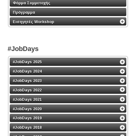
Φόρμα Συμμετοχής
Πρόγραμμα
Εισηγητές Workshop
#JobDays
#JobDays 2025
#JobDays 2024
#JobDays 2023
#JobDays 2022
#JobDays 2021
#JobDays 2020
#JobDays 2019
#JobDays 2018