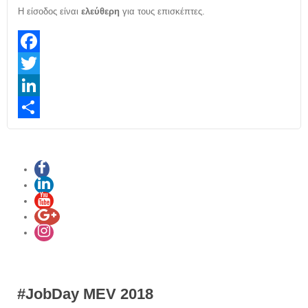
Η είσοδος είναι
ελεύθερη
για τους επισκέπτες.
Facebook
Twitter
LinkedIn
Share
#JobDay MEV 2018