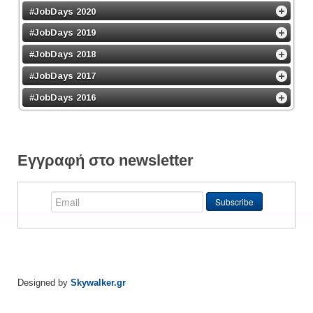
#JobDays 2020
#JobDays 2019
#JobDays 2018
#JobDays 2017
#JobDays 2016
Εγγραφή στο newsletter
Designed by
Skywalker.gr