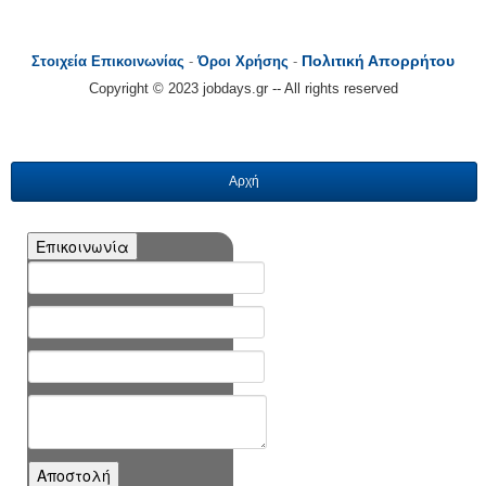
Πολιτική Απορρήτου
Στοιχεία Επικοινωνίας
-
Όροι Χρήσης
-
Copyright © 2023 jobdays.gr -- All rights reserved
Αρχή