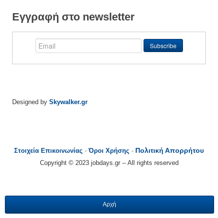
Εγγραφή στο newsletter
Designed by
Skywalker.gr
Πολιτική Απορρήτου
Στοιχεία Επικοινωνίας
-
Όροι Χρήσης
-
Copyright © 2023 jobdays.gr -- All rights reserved
Αρχή