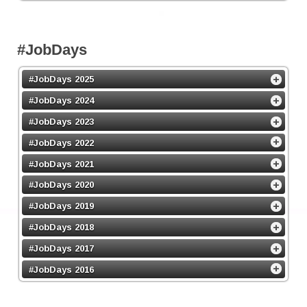
#JobDays
#JobDays 2025
#JobDays 2024
#JobDays 2023
#JobDays 2022
#JobDays 2021
#JobDays 2020
#JobDays 2019
#JobDays 2018
#JobDays 2017
#JobDays 2016