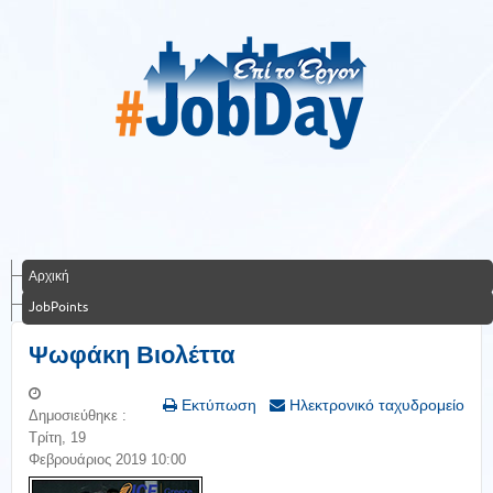
Αρχική
JobPoints
Ψωφάκη Βιολέττα
Εκτύπωση
Ηλεκτρονικό ταχυδρομείο
Δημοσιεύθηκε :
Τρίτη, 19
Φεβρουάριος 2019 10:00