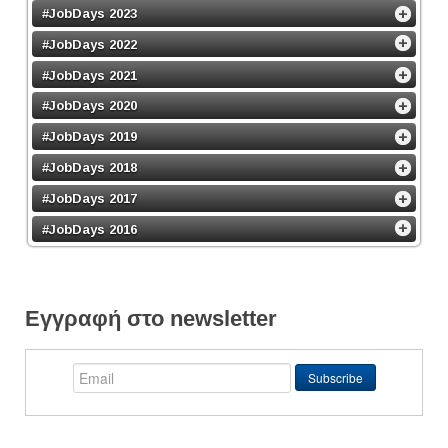
#JobDays 2023
#JobDays 2022
#JobDays 2021
#JobDays 2020
#JobDays 2019
#JobDays 2018
#JobDays 2017
#JobDays 2016
Εγγραφή στο newsletter