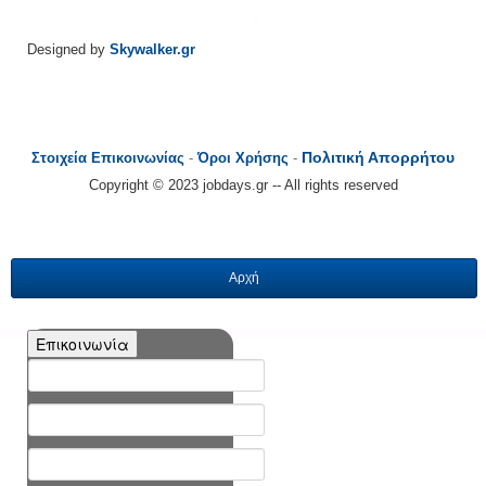
Designed by
Skywalker.gr
Πολιτική Απορρήτου
Στοιχεία Επικοινωνίας
-
Όροι Χρήσης
-
Copyright © 2023 jobdays.gr -- All rights reserved
Αρχή