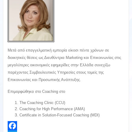
Μετά από επαγγελματική εμπειρία είκοσι πέντε χρόνων σε
διοικητικές θέσεις ως Διευθύντρια Marketing και Επικοινωνίας στις
μεγαλύτερες οικονομικές εφημερίδες στην Ελλάδα συνεχίζω
παρέχοντας Συμβουλευτικές Υπηρεσίες στους τομείς της
Επικοινωνίας και Προσωπικής Ανάπτυξης.
Επιμορφώθηκα στο Coaching στο
The Coaching Clinic (CCU)
Coaching for High Performance (AMA)
Certificate in Solution-Focused Coaching (MDI)