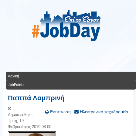
Αρχική
JobPoints
Παππά Λαμπρινή
Εκτύπωση
Ηλεκτρονικό ταχυδρομείο
Δημοσιεύθηκε :
Τρίτη, 19
Φεβρουάριος 2019 08:00