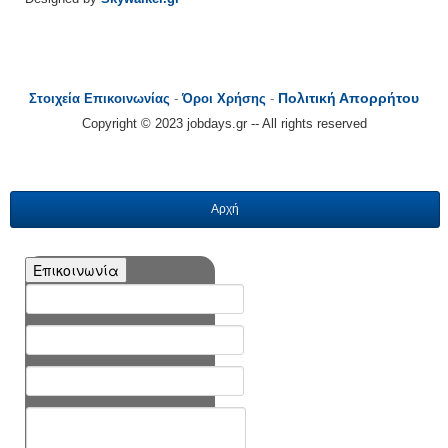
Πολιτική Απορρήτου
Στοιχεία Επικοινωνίας
-
Όροι Χρήσης
-
Copyright © 2023 jobdays.gr -- All rights reserved
Αρχή