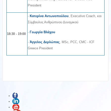
President
-
Κατερίνα Αντωνοπούλου
, Executive Coach, και
Σύμβουλος Ανθρώπινου Δυναμικού
-
Γεωργία Βλάχου
18:30 - 19:00
-
Άγγελος Δερλώπας
, MSc, PCC, CMC - ICF
Greece President