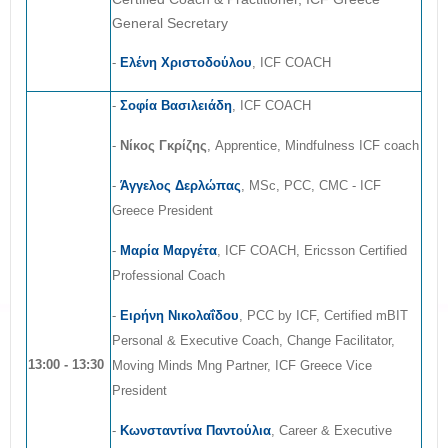
General Secretary
-
Ελένη Χριστοδούλου
, ICF COACH
-
Σοφία Βασιλειάδη
, ICF COACH
-
Νίκος Γκρίζης
, Apprentice, Mindfulness ICF coach
-
Άγγελος Δερλώπας
, MSc, PCC, CMC - ICF
Greece President
-
Μαρία Μαργέτα
, ICF COACH, Ericsson Certified
Professional Coach
-
Ειρήνη Νικολαΐδου
, PCC by ICF, Certified mBIT
Personal & Executive Coach, Change Facilitator,
13:00 - 13:30
Moving Minds Mng Partner, ICF Greece Vice
President
-
Κωνσταντίνα Παντούλια
, Career & Executive