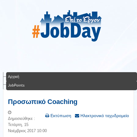
Αρχική
JobPoints
Προσωπικό Coaching
Εκτύπωση
Ηλεκτρονικό ταχυδρομείο
Δημοσιεύθηκε :
Τετάρτη, 15
Νοέμβριος 2017 10:00