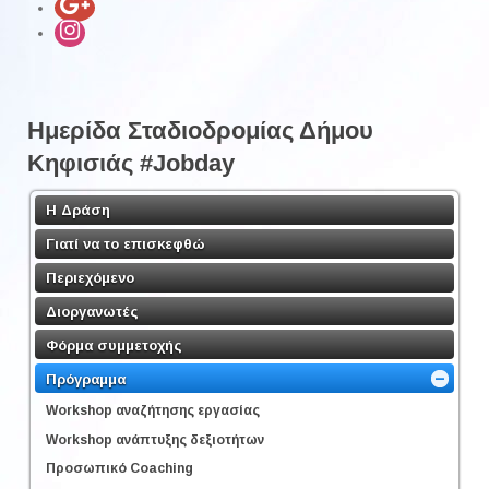
Ημερίδα Σταδιοδρομίας Δήμου
Κηφισιάς #Jobday
Η Δράση
Γιατί να το επισκεφθώ
Περιεχόμενο
Διοργανωτές
Φόρμα συμμετοχής
Πρόγραμμα
Workshop αναζήτησης εργασίας
Workshop ανάπτυξης δεξιοτήτων
Προσωπικό Coaching