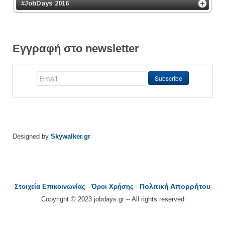
#JobDays 2016
Εγγραφή στο newsletter
Designed by
Skywalker.gr
Πολιτική Απορρήτου
Στοιχεία Επικοινωνίας
-
Όροι Χρήσης
-
Copyright © 2023 jobdays.gr -- All rights reserved