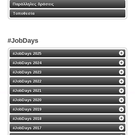
Παράλληλες δράσεις
Τοποθεσία
#JobDays
#JobDays 2025
#JobDays 2024
#JobDays 2023
#JobDays 2022
#JobDays 2021
#JobDays 2020
#JobDays 2019
#JobDays 2018
#JobDays 2017