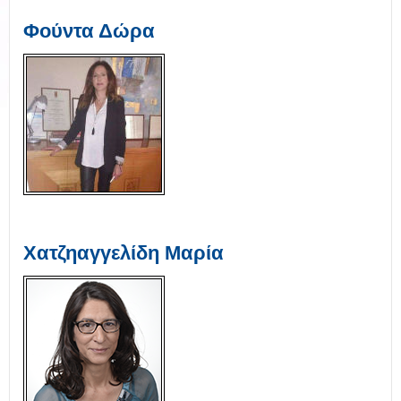
Φούντα Δώρα
Χατζηαγγελίδη Μαρία