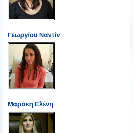
Γεωργίου Ναντίν
Μαράκη Ελένη