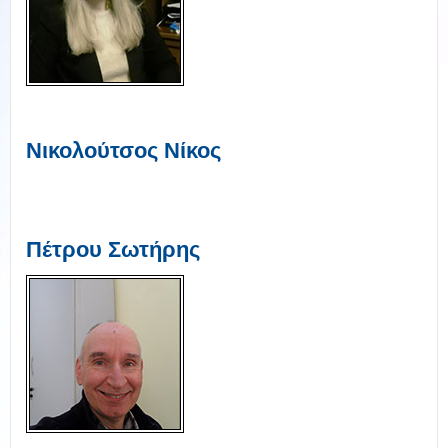
Νικολούτσος Νίκος
Πέτρου Σωτήρης