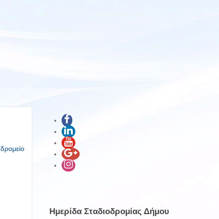
υδρομείο
Ημερίδα Σταδιοδρομίας Δήμου