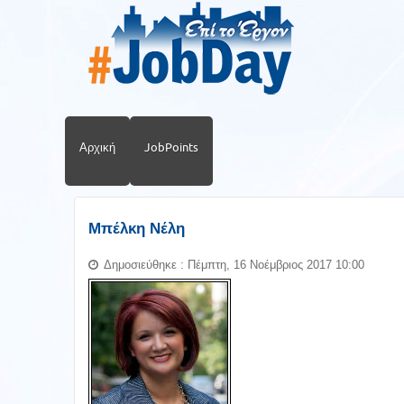
Αρχική
JobPoints
Μπέλκη Νέλη
Δημοσιεύθηκε : Πέμπτη, 16 Νοέμβριος 2017 10:00