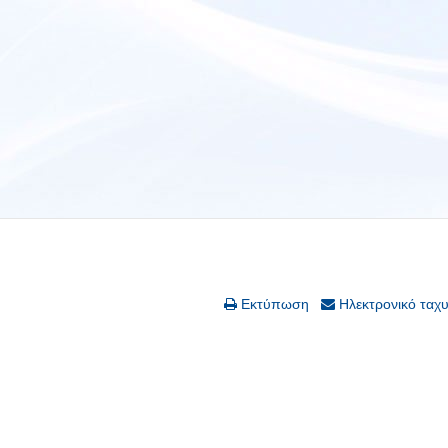
Εκτύπωση
Ηλεκτρονικό ταχ