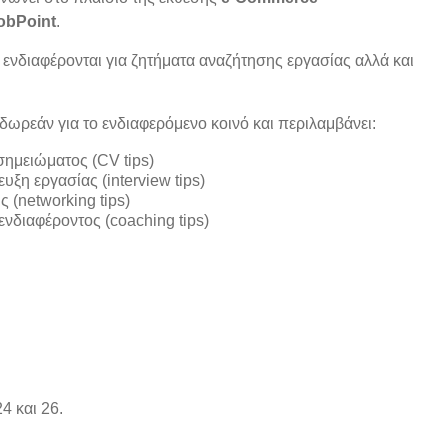
obPoint
.
 ενδιαφέρονται για ζητήματα αναζήτησης εργασίας αλλά και
δωρεάν για το ενδιαφερόμενο κοινό και περιλαμβάνει:
ημειώματος (CV tips)
υξη εργασίας (interview tips)
 (networking tips)
ενδιαφέροντος (coaching tips)
4 και 26.