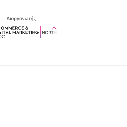
Διοργανωτής