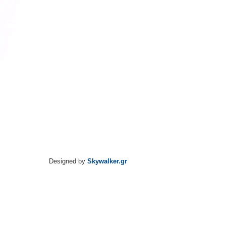
Designed by
Skywalker.gr