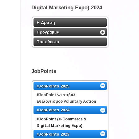
Digital Marketing Expo) 2024
Η Δράση
Πρόγραμμα
Τοποθεσία
JobPoints
#JobPoints 2025
#JobPoint Φεστιβάλ
Εθελοντισμού Voluntary Action
#JobPoints 2024
#JobPoint (e-Commerce &
Digital Marketing Expo)
#JobPoints 2023