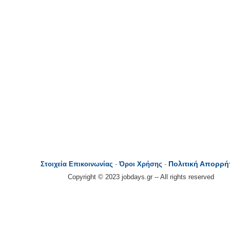
Πολιτική Απορρή
Στοιχεία Επικοινωνίας
-
Όροι Χρήσης
-
Copyright © 2023 jobdays.gr -- All rights reserved