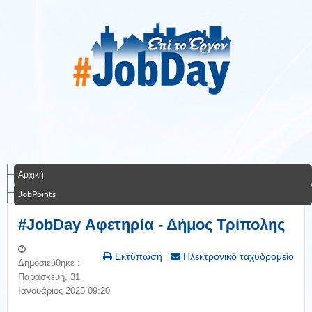
Αρχική
JobPoints
#JobDay Αφετηρία - Δήμος Τρίπολης
Εκτύπωση
Ηλεκτρονικό ταχυδρομείο
Δημοσιεύθηκε :
Παρασκευή, 31
Ιανουάριος 2025 09:20