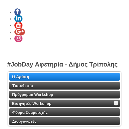
#JobDay Αφετηρία - Δήμος Τρίπολης
Η Δράση
Τοποθεσία
Πρόγραμμα Workshop
Εισηγητές Workshop
Φόρμα Συμμετοχής
Διοργανωτές