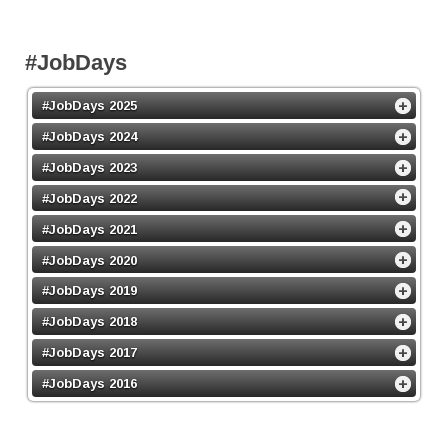
#JobDays
#JobDays 2025
#JobDays 2024
#JobDays 2023
#JobDays 2022
#JobDays 2021
#JobDays 2020
#JobDays 2019
#JobDays 2018
#JobDays 2017
#JobDays 2016