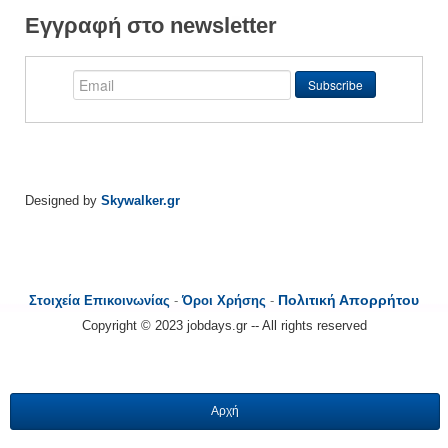
Εγγραφή στο newsletter
Designed by
Skywalker.gr
Πολιτική Απορρήτου
Στοιχεία Επικοινωνίας
-
Όροι Χρήσης
-
Copyright © 2023 jobdays.gr -- All rights reserved
Αρχή