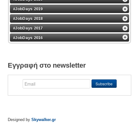
#JobDays 2019
#JobDays 2018
#JobDays 2017
#JobDays 2016
Εγγραφή στο newsletter
Designed by
Skywalker.gr