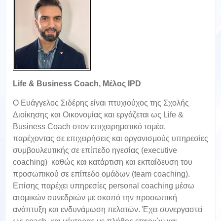
Life & Business Coach, Μέλος IPD
Ο Ευάγγελος Σιδέρης είναι πτυχιούχος της Σχολής
Διοίκησης και Οικονομίας και εργάζεται ως Life &
Business Coach στον επιχειρηματικό τομέα,
παρέχοντας σε επιχειρήσεις και οργανισμούς υπηρεσίες
συμβουλευτικής σε επίπεδο ηγεσίας (executive
coaching) καθώς και κατάρτιση και εκπαίδευση του
προσωπικού σε επίπεδο ομάδων (team coaching).
Επίσης παρέχει υπηρεσίες personal coaching μέσω
ατομικών συνεδριών με σκοπό την προσωπική
ανάπτυξη και ενδυνάμωση πελατών. Έχει συνεργαστεί