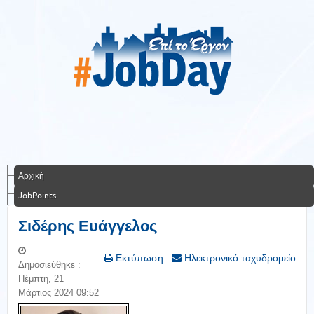
Αρχική
JobPoints
Σιδέρης Ευάγγελος
Εκτύπωση
Ηλεκτρονικό ταχυδρομείο
Δημοσιεύθηκε :
Πέμπτη, 21
Μάρτιος 2024 09:52