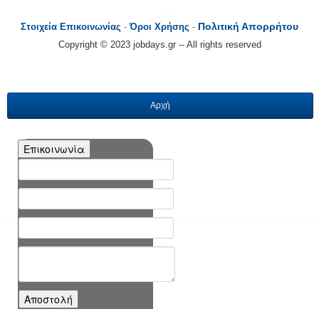
Πολιτική Απορρήτου
Στοιχεία Επικοινωνίας
-
Όροι Χρήσης
-
Copyright © 2023 jobdays.gr -- All rights reserved
Αρχή