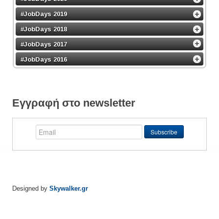
#JobDays 2019
#JobDays 2018
#JobDays 2017
#JobDays 2016
Εγγραφή στο newsletter
Designed by
Skywalker.gr