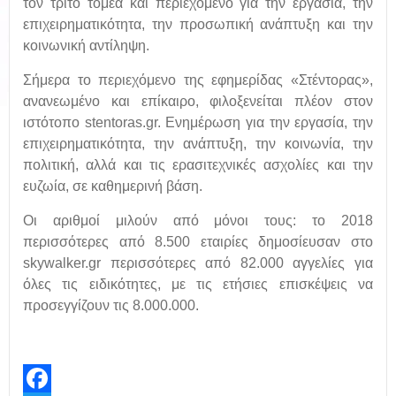
τον τρίτο τομέα και περιεχόμενο για την εργασία, την
επιχειρηματικότητα, την προσωπική ανάπτυξη και την
κοινωνική αντίληψη.
Σήμερα το περιεχόμενο της εφημερίδας «Στέντορας»,
ανανεωμένο και επίκαιρο, φιλοξενείται πλέον στον
ιστότοπο stentoras.gr. Ενημέρωση για την εργασία, την
επιχειρηματικότητα, την ανάπτυξη, την κοινωνία, την
πολιτική, αλλά και τις ερασιτεχνικές ασχολίες και την
ευζωία, σε καθημερινή βάση.
Οι αριθμοί μιλούν από μόνοι τους: το 2018
περισσότερες από 8.500 εταιρίες δημοσίευσαν στο
skywalker.gr περισσότερες από 82.000 αγγελίες για
όλες τις ειδικότητες, με τις ετήσιες επισκέψεις να
προσεγγίζουν τις 8.000.000.