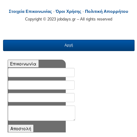
Πολιτική Απορρήτου
Στοιχεία Επικοινωνίας
-
Όροι Χρήσης
-
Copyright © 2023 jobdays.gr -- All rights reserved
Αρχή