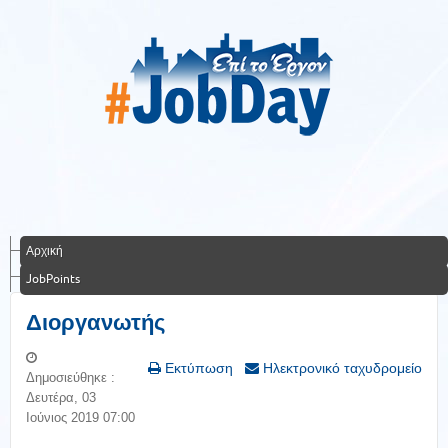
Αρχική
JobPoints
Διοργανωτής
Εκτύπωση
Ηλεκτρονικό ταχυδρομείο
Δημοσιεύθηκε :
Δευτέρα, 03
Ιούνιος 2019 07:00