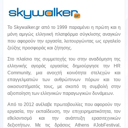
Το Skywalker.gr από το 1999 παραμένει η πρώτη και η
μόνη αμιγώς ελληνική πλατφόρμα σύγκλισης αναγκών
που αφορούν την εργασία, λειτουργώντας ως εργαλείο
ζεύξης προσφοράς και ζήτησης.
Στο πλαίσιο της συμμετοχής του στην αναδόμηση της
ελληνικής αγοράς εργασίας δημιούργησε την HR
Community, μια ανοιχτή κοινότητα στελεχών και
επαγγελματιών των ανθρώπινων πόρων και του
οικοσυστήματός τους, με σκοπό τη συμβολή στην
αξιοποίηση των ελληνικών παραγωγικών δυνάμεων.
Από το 2012 ανέλαβε πρωτοβουλίες που αφορούν την
εργασία, την εκπαίδευση, την επιχειρηματικότητα, τον
εθελοντισμό και την ανάπτυξη ερασιτεχνικών
δεξιοτήτων. Με τις δράσεις Athens #JobFestival,