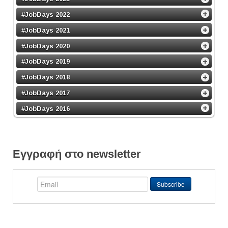
#JobDays 2022
#JobDays 2021
#JobDays 2020
#JobDays 2019
#JobDays 2018
#JobDays 2017
#JobDays 2016
Εγγραφή στο newsletter