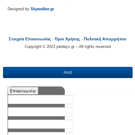
Designed by
Skywalker.gr
Πολιτική Απορρήτου
Στοιχεία Επικοινωνίας
-
Όροι Χρήσης
-
Copyright © 2023 jobdays.gr -- All rights reserved
Αρχή